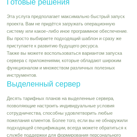
Готовые решения
Эта услуга предполагает максимально быстрый запуск
проекта. Вам не придётся загружать операционную
систему или какое-либо иное программное обеспечение.
Вы просто выбираете подходящий шаблон и сразу же
приступаете к развитию будущего ресурса.
Также вы можете воспользоваться вариантом запуска
сервера с приложениями, которые обладают широким
функционалом и множеством различных полезных
инструментов.
Выделенный сервер
Десять тарифных планов на выделенные сервера,
позволяющие настроить индивидуальные условия
сотрудничества, способны удовлетворить любые
пожелания клиентов. Более того, если вы не обнаружили
подходящей спецификации, всегда можете обратиться к
службе поддержки для формирования персонального