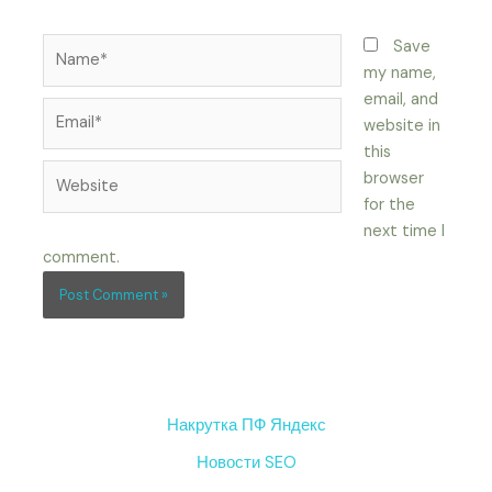
Name*
Save
my name,
email, and
Email*
website in
this
Website
browser
for the
next time I
comment.
Накрутка ПФ Яндекс
Новости SEO