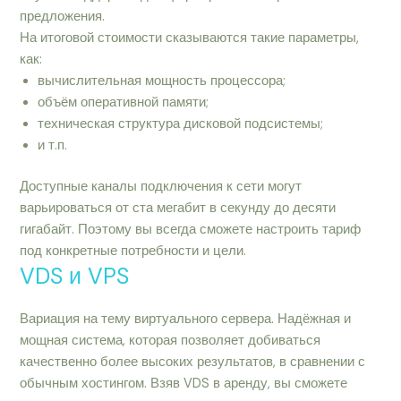
предложения.
На итоговой стоимости сказываются такие параметры,
как:
вычислительная мощность процессора;
объём оперативной памяти;
техническая структура дисковой подсистемы;
и т.п.
Доступные каналы подключения к сети могут
варьироваться от ста мегабит в секунду до десяти
гигабайт. Поэтому вы всегда сможете настроить тариф
под конкретные потребности и цели.
VDS и VPS
Вариация на тему виртуального сервера. Надёжная и
мощная система, которая позволяет добиваться
качественно более высоких результатов, в сравнении с
обычным хостингом. Взяв VDS в аренду, вы сможете