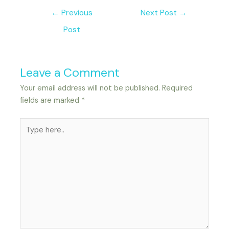
←
Previous
Next Post
→
Post
Leave a Comment
Your email address will not be published.
Required
fields are marked
*
Type
here..