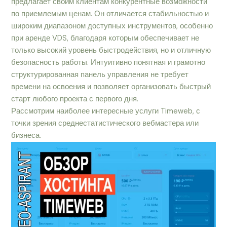
предлагает своим клиентам конкурентные возможности
по приемлемым ценам. Он отличается стабильностью и
широким диапазоном доступных инструментов, особенно
при аренде VDS, благодаря которым обеспечивает не
только высокий уровень быстродействия, но и отличную
безопасность работы. Интуитивно понятная и грамотно
структурированная панель управления не требует
времени на освоения и позволяет организовать быстрый
старт любого проекта с первого дня.
Рассмотрим наиболее интересные услуги Timeweb, с
точки зрения среднестатистического вебмастера или
бизнеса.