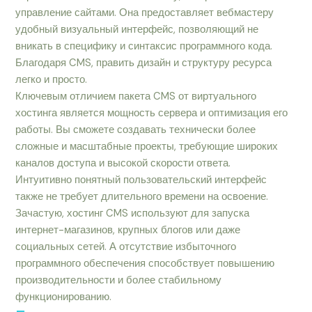
управление сайтами. Она предоставляет вебмастеру
удобный визуальный интерфейс, позволяющий не
вникать в специфику и синтаксис программного кода.
Благодаря CMS, править дизайн и структуру ресурса
легко и просто.
Ключевым отличием пакета CMS от виртуального
хостинга является мощность сервера и оптимизация его
работы. Вы сможете создавать технически более
сложные и масштабные проекты, требующие широких
каналов доступа и высокой скорости ответа.
Интуитивно понятный пользовательский интерфейс
также не требует длительного времени на освоение.
Зачастую, хостинг CMS используют для запуска
интернет-магазинов, крупных блогов или даже
социальных сетей. А отсутствие избыточного
программного обеспечения способствует повышению
производительности и более стабильному
функционированию.