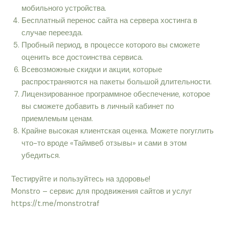
мобильного устройства.
Бесплатный перенос сайта на сервера хостинга в
случае переезда.
Пробный период, в процессе которого вы сможете
оценить все достоинства сервиса.
Всевозможные скидки и акции, которые
распространяются на пакеты большой длительности.
Лицензированное программное обеспечение, которое
вы сможете добавить в личный кабинет по
приемлемым ценам.
Крайне высокая клиентская оценка. Можете погуглить
что-то вроде «Таймвеб отзывы» и сами в этом
убедиться.
Тестируйте и пользуйтесь на здоровье!
Monstro – сервис для продвижения сайтов и услуг
https://t.me/monstrotraf