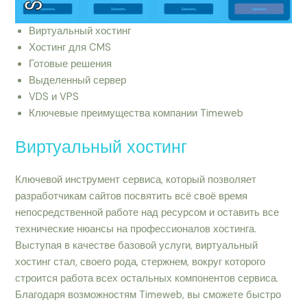
Виртуальный хостинг
Хостинг для CMS
Готовые решения
Выделенный сервер
VDS и VPS
Ключевые преимущества компании Timeweb
Виртуальный хостинг
Ключевой инструмент сервиса, который позволяет
разработчикам сайтов посвятить всё своё время
непосредственной работе над ресурсом и оставить все
технические нюансы на профессионалов хостинга.
Выступая в качестве базовой услуги, виртуальный
хостинг стал, своего рода, стержнем, вокруг которого
строится работа всех остальных компонентов сервиса.
Благодаря возможностям Timeweb, вы сможете быстро