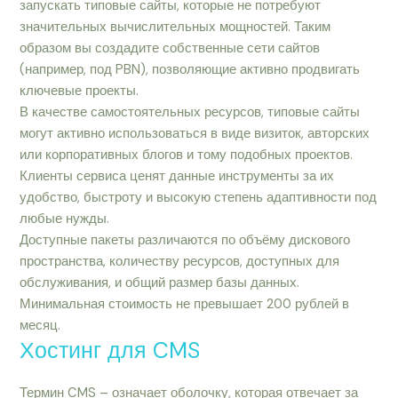
запускать типовые сайты, которые не потребуют
значительных вычислительных мощностей. Таким
образом вы создадите собственные сети сайтов
(например, под PBN), позволяющие активно продвигать
ключевые проекты.
В качестве самостоятельных ресурсов, типовые сайты
могут активно использоваться в виде визиток, авторских
или корпоративных блогов и тому подобных проектов.
Клиенты сервиса ценят данные инструменты за их
удобство, быстроту и высокую степень адаптивности под
любые нужды.
Доступные пакеты различаются по объёму дискового
пространства, количеству ресурсов, доступных для
обслуживания, и общий размер базы данных.
Минимальная стоимость не превышает 200 рублей в
месяц.
Хостинг для CMS
Термин CMS – означает оболочку, которая отвечает за