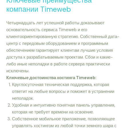
Ключевые преимущества
компании Timeweb
Четырнадцать лет успешной работы доказывают
основательность сервиса Timeweb и его
клиентоориентированную стратегию. Собственный дата-
центр с передовым оборудованием и программным
обеспечением гарантирует клиентам лучшие условия
доступа к разрабатываемым проектам. Сбои и какие-
либо иные неполадки в работе сервера практически
исключены.
Ключевые достоинства хостинга Timeweb:
Круглосуточная техническая поддержка, которая
ответит на любые вопросы и поможет в устранении
неполадок.
Удобная и интуитивно понятная панель управления,
которая не требует времени на освоение.
Собственное мобильное приложение, позволяющее
управлять хостингом из любой точки земного шара с