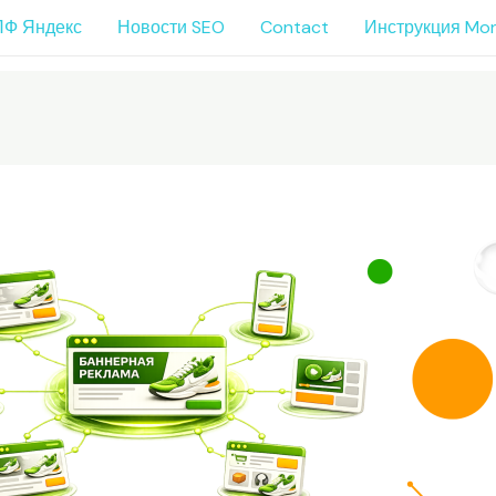
ПФ Яндекс
Новости SEO
Contact
Инструкция Mo