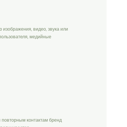
изображения, видео, звука или
 пользователя, медийные
ря повторным контактам бренд