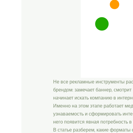
Не все рекламные инструменты расс
брендом: замечает баннер, смотрит 
начинает искать компанию в интерн
Именно на этом этапе работает ме
узнаваемость и сформировать интере
него появится явная потребность в 
В статье разберем, какие форматы 