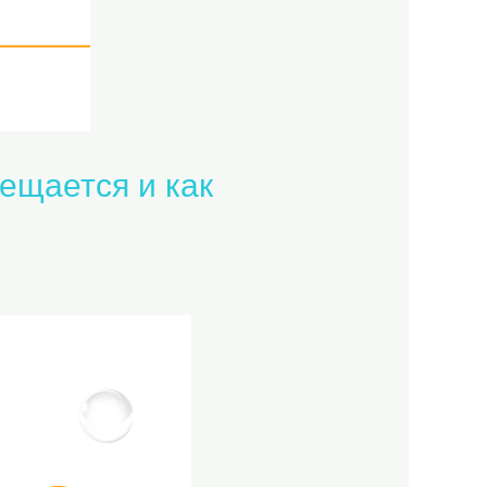
ещается и как