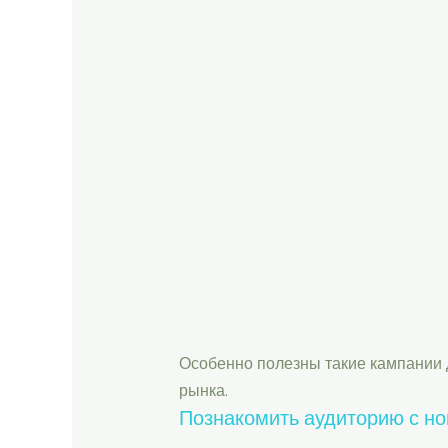
Особенно полезны такие кампании д
рынка.
Познакомить аудиторию с н