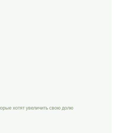
торые хотят увеличить свою долю