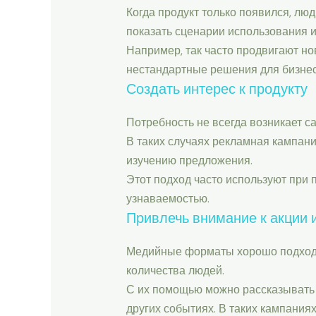
Когда продукт только появился, лю
показать сценарии использования 
Например, так часто продвигают 
нестандартные решения для бизнес
Создать интерес к продукту
Потребность не всегда возникает с
В таких случаях рекламная кампани
изучению предложения.
Этот подход часто используют при
узнаваемостью.
Привлечь внимание к акции
Медийные форматы хорошо подходя
количества людей.
С их помощью можно рассказывать 
других событиях. В таких кампания