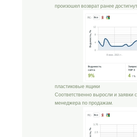
произошел возврат ранее достигнуты
пластиковые ящики
Соответственно выросли и заявки 
менеджера по продажам.