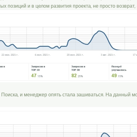
х позиций и в целом развития проекта, не просто возврат,
с Поиска, и менеджер опять стала зашиваться. На данный 