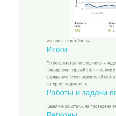
мусорные контейнеры
Итоги
По результатам последних 2-х неде
преодолели первый этап – запуск и
улучшению всех показателей сайта и
интернет-маркетинга.
Работы и задачи по
Какая же работа была проведена за
Регионы