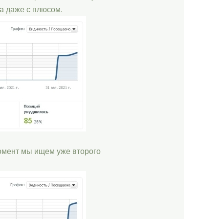
 а даже с плюсом.
момент мы ищем уже второго