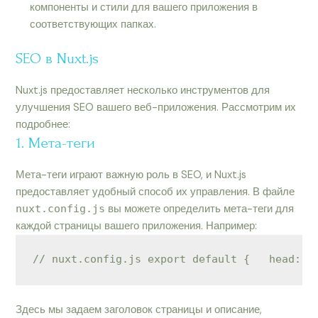
компоненты и стили для вашего приложения в
соответствующих папках.
SEO в Nuxt.js
Nuxt.js предоставляет несколько инструментов для
улучшения SEO вашего веб-приложения. Рассмотрим их
подробнее:
1. Мета-теги
Мета-теги играют важную роль в SEO, и Nuxt.js
предоставляет удобный способ их управления. В файле
nuxt.config.js
вы можете определить мета-теги для
каждой страницы вашего приложения. Например:
// nuxt.config.js export default {   head: {
Здесь мы задаем заголовок страницы и описание,