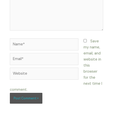
Name*
Save
my name,
email, and
Email*
website in
this
Website
browser
for the
next time I
comment.