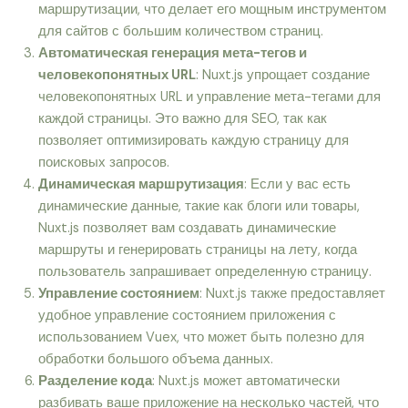
маршрутизации, что делает его мощным инструментом
для сайтов с большим количеством страниц.
Автоматическая генерация мета-тегов и
человекопонятных URL
: Nuxt.js упрощает создание
человекопонятных URL и управление мета-тегами для
каждой страницы. Это важно для SEO, так как
позволяет оптимизировать каждую страницу для
поисковых запросов.
Динамическая маршрутизация
: Если у вас есть
динамические данные, такие как блоги или товары,
Nuxt.js позволяет вам создавать динамические
маршруты и генерировать страницы на лету, когда
пользователь запрашивает определенную страницу.
Управление состоянием
: Nuxt.js также предоставляет
удобное управление состоянием приложения с
использованием Vuex, что может быть полезно для
обработки большого объема данных.
Разделение кода
: Nuxt.js может автоматически
разбивать ваше приложение на несколько частей, что