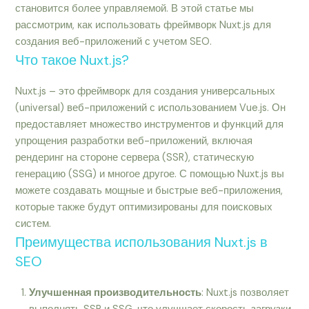
становится более управляемой. В этой статье мы
рассмотрим, как использовать фреймворк Nuxt.js для
создания веб-приложений с учетом SEO.
Что такое Nuxt.js?
Nuxt.js – это фреймворк для создания универсальных
(universal) веб-приложений с использованием Vue.js. Он
предоставляет множество инструментов и функций для
упрощения разработки веб-приложений, включая
рендеринг на стороне сервера (SSR), статическую
генерацию (SSG) и многое другое. С помощью Nuxt.js вы
можете создавать мощные и быстрые веб-приложения,
которые также будут оптимизированы для поисковых
систем.
Преимущества использования Nuxt.js в
SEO
Улучшенная производительность
: Nuxt.js позволяет