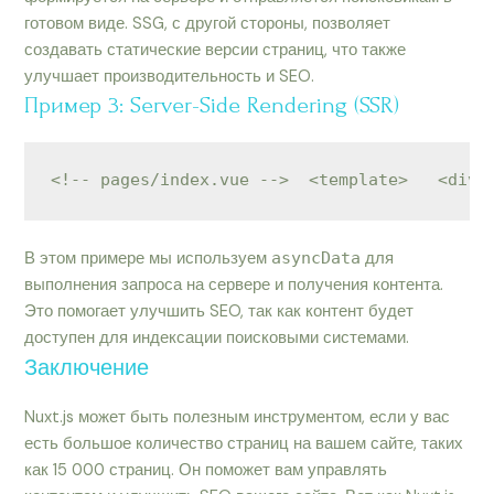
готовом виде. SSG, с другой стороны, позволяет
создавать статические версии страниц, что также
улучшает производительность и SEO.
Пример 3: Server-Side Rendering (SSR)
<!-- pages/index.vue -->  <template>   <div>
В этом примере мы используем
asyncData
для
выполнения запроса на сервере и получения контента.
Это помогает улучшить SEO, так как контент будет
доступен для индексации поисковыми системами.
Заключение
Nuxt.js может быть полезным инструментом, если у вас
есть большое количество страниц на вашем сайте, таких
как 15 000 страниц. Он поможет вам управлять