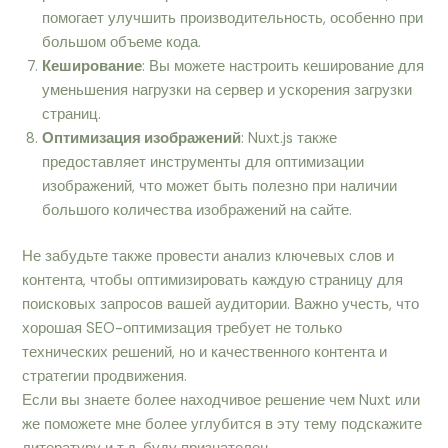
помогает улучшить производительность, особенно при
большом объеме кода.
Кеширование
: Вы можете настроить кеширование для
уменьшения нагрузки на сервер и ускорения загрузки
страниц.
Оптимизация изображений
: Nuxt.js также
предоставляет инструменты для оптимизации
изображений, что может быть полезно при наличии
большого количества изображений на сайте.
Не забудьте также провести анализ ключевых слов и
контента, чтобы оптимизировать каждую страницу для
поисковых запросов вашей аудитории. Важно учесть, что
хорошая SEO-оптимизация требует не только
технических решений, но и качественного контента и
стратегии продвижения.
Если вы знаете более находчивое решение чем Nuxt или
же поможете мне более углубится в эту тему подскажите