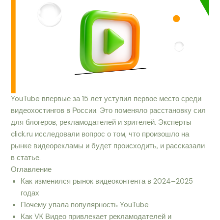
YouTube впервые за 15 лет уступил первое место среди
видеохостингов в России. Это поменяло расстановку сил
для блогеров, рекламодателей и зрителей. Эксперты
click.ru исследовали вопрос о том, что произошло на
рынке видеорекламы и будет происходить, и рассказали
в статье.
Оглавление
Как изменился рынок видеоконтента в 2024–2025
годах
Почему упала популярность YouTube
Как VK Видео привлекает рекламодателей и