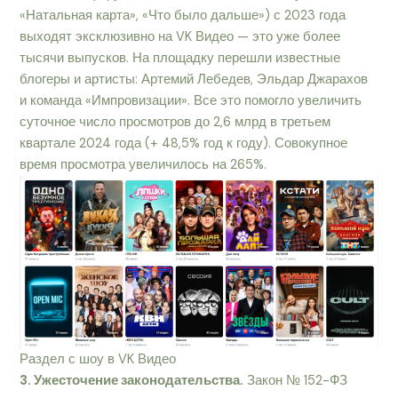
«Натальная карта», «Что было дальше») с 2023 года
выходят эксклюзивно на VK Видео — это уже более
тысячи выпусков. На площадку перешли известные
блогеры и артисты: Артемий Лебедев, Эльдар Джарахов
и команда «Импровизации». Все это помогло увеличить
суточное число просмотров до 2,6 млрд в третьем
квартале 2024 года (+ 48,5% год к году). Совокупное
время просмотра увеличилось на 265%.
Раздел с шоу в VK Видео
3. Ужесточение законодательства.
Закон № 152-ФЗ