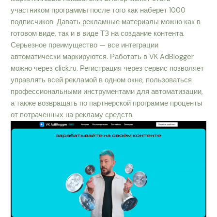
участником программы после того как наберет 1000
подписчиков. Давать рекламные материалы можно как в
готовом виде, так и в виде ТЗ на создание контента.
Серьезное преимущество — все интеграции
автоматически маркируются. Работать в VK AdBlogger
можно через click.ru. Регистрация через сервис позволяет
управлять всей рекламой в одном окне, пользоваться
профессиональными инструментами для автоматизации,
а также возвращать по партнерской программе проценты
от потраченных на рекламу средств.