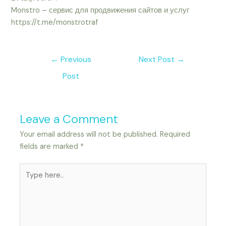
Monstro – сервис для продвижения сайтов и услуг
https://t.me/monstrotraf
←
Previous
Next Post
→
Post
Leave a Comment
Your email address will not be published.
Required
fields are marked
*
Type
here..