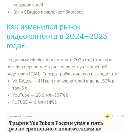
пользователей
Как VK Видео привлекает блогеров
Как изменился рынок
видеоконтента в 2024–2025
годах
По данным Mediascope, в марте 2025 года YouTube
потерял первое место по количеству ежедневной
аудитории (DAU). Теперь тройка лидеров выглядит так:
VK Видео — 41,1 млн пользователей в день (52% в
топ-3);
YouTube — 28,9 млн (37%);
RUTUBE — 9 млн (11%).