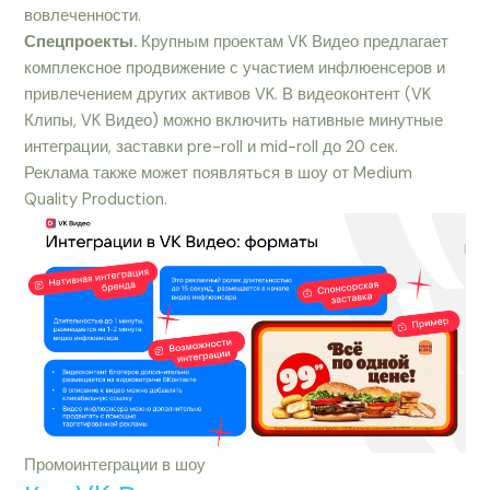
вовлеченности.
Спецпроекты.
Крупным проектам VK Видео предлагает
комплексное продвижение с участием инфлюенсеров и
привлечением других активов VK. В видеоконтент (VK
Клипы, VK Видео) можно включить нативные минутные
интеграции, заставки pre-roll и mid-roll до 20 сек.
Реклама также может появляться в шоу от Medium
Quality Production.
Промоинтеграции в шоу