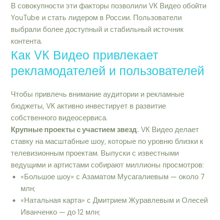
В совокупности эти факторы позволили VK Видео обойти
YouTube и стать лидером в России. Пользователи
выбрали более доступный и стабильный источник
контента.
Как VK Видео привлекает
рекламодателей и пользователей
Чтобы привлечь внимание аудитории и рекламные
бюджеты, VK активно инвестирует в развитие
собственного видеосервиса.
Крупные проекты с участием звезд.
VK Видео делает
ставку на масштабные шоу, которые по уровню близки к
телевизионным проектам. Выпуски с известными
ведущими и артистами собирают миллионы просмотров:
«Большое шоу» с Азаматом Мусагалиевым — около 7
млн;
«Натальная карта» с Дмитрием Журавлевым и Олесей
Иванченко — до 12 млн;