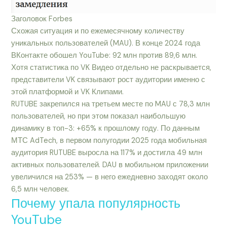
Заголовок Forbes
Схожая ситуация и по ежемесячному количеству
уникальных пользователей (MAU). В конце 2024 года
ВКонтакте обошел YouTube: 92 млн против 89,6 млн.
Хотя статистика по VK Видео отдельно не раскрывается,
представители VK связывают рост аудитории именно с
этой платформой и VK Клипами.
RUTUBE закрепился на третьем месте по MAU с 78,3 млн
пользователей, но при этом показал наибольшую
динамику в топ-3: +65% к прошлому году. По данным
МТС AdTech, в первом полугодии 2025 года мобильная
аудитория RUTUBE выросла на 117% и достигла 49 млн
активных пользователей. DAU в мобильном приложении
увеличился на 253% — в него ежедневно заходят около
6,5 млн человек.
Почему упала популярность
YouTube