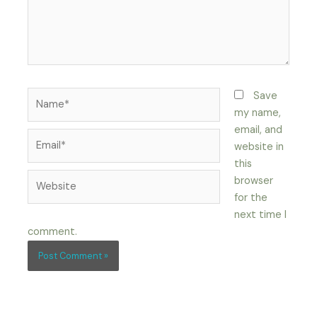
Name*
Save
my name,
email, and
Email*
website in
this
Website
browser
for the
next time I
comment.