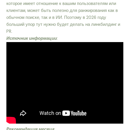
которое имеет отношение к вашим пользователям или
клиентам, может быть полезно для ранжирования как в
обычном поиске, так и в ИИ. Поэтому в 2026 году
больший упор тут нужно будет делать на линкбилдинг и
PR.
Источник информации
:
Рекомендация месяца
: