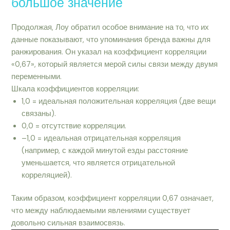
большое значение
Продолжая, Лоу обратил особое внимание на то, что их
данные показывают, что упоминания бренда важны для
ранжирования. Он указал на коэффициент корреляции
«0,67», который является мерой силы связи между двумя
переменными.
Шкала коэффициентов корреляции:
1,0 = идеальная положительная корреляция (две вещи
связаны).
0,0 = отсутствие корреляции.
–1,0 = идеальная отрицательная корреляция
(например, с каждой минутой езды расстояние
уменьшается, что является отрицательной
корреляцией).
Таким образом, коэффициент корреляции 0,67 означает,
что между наблюдаемыми явлениями существует
довольно сильная взаимосвязь.