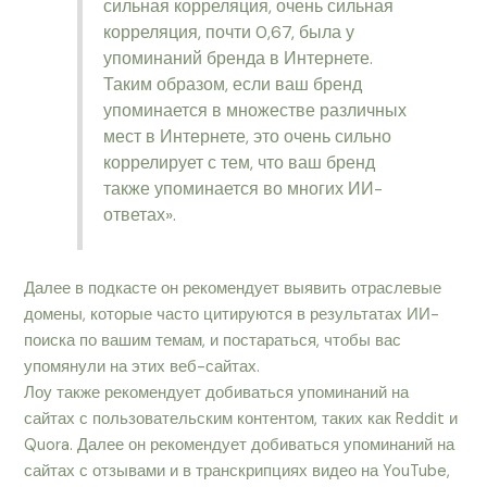
сильная корреляция, очень сильная
корреляция, почти 0,67, была у
упоминаний бренда в Интернете.
Таким образом, если ваш бренд
упоминается в множестве различных
мест в Интернете, это очень сильно
коррелирует с тем, что ваш бренд
также упоминается во многих ИИ-
ответах».
Далее в подкасте он рекомендует выявить отраслевые
домены, которые часто цитируются в результатах ИИ-
поиска по вашим темам, и постараться, чтобы вас
упомянули на этих веб-сайтах.
Лоу также рекомендует добиваться упоминаний на
сайтах с пользовательским контентом, таких как Reddit и
Quora. Далее он рекомендует добиваться упоминаний на
сайтах с отзывами и в транскрипциях видео на YouTube,