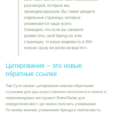
разговоров, которые мы
проиндексировали. Вы также увидите
отдельные страницы, которые
упоминаются чаще всего.
Очевидно, что если вы сможете
разместить свой бренд на этих
страницах, то ваша видимость в ИИ-
поиске сразу же резко возрастёт».
Цитирования – это новые
обратные ссылки
Тим Суло назвал цитирования новыми обратными
ссылками для эры искусственного интеллекта в поиске и
порекомендовал инструмент Brand Radar для
определения мест, где можно получить упоминания.
По моему мнению, упоминание бренда в любом месте,