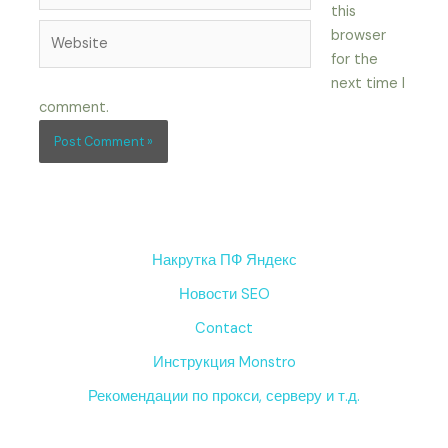
this
Website
browser
for the
next time I
comment.
Накрутка ПФ Яндекс
Новости SEO
Contact
Инструкция Monstro
Рекомендации по прокси, серверу и т.д.