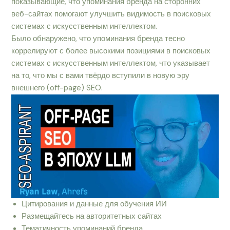
показывающие, что упоминания бренда на сторонних
веб-сайтах помогают улучшить видимость в поисковых
системах с искусственным интеллектом.
Было обнаружено, что упоминания бренда тесно
коррелируют с более высокими позициями в поисковых
системах с искусственным интеллектом, что указывает
на то, что мы с вами твёрдо вступили в новую эру
внешнего (off-page) SEO.
Цитирования и данные для обучения ИИ
Размещайтесь на авторитетных сайтах
Тематичность упоминаний бренда