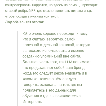
контролировать нарратив, но здесь на помощь приходит
старый добрый PR, где можно включать цитаты и т.д.,
чтобы создать нужный контекст.
Лоу объясняет это так
:
«Это очень хорошо переходит к тому,
что я считаю, вероятно, самой
полезной отдельной тактикой, которую
вы можете использовать, а именно
созданию упоминаний вне сайта.
Большая часть того, как LLM понимают,
что представляет собой ваш бренд,
когда его следует рекомендовать и в
каком контексте о нём следует
говорить, основана на том, где вы
появляетесь в его данных для
обучения и где вы появляетесь в
Интернете.