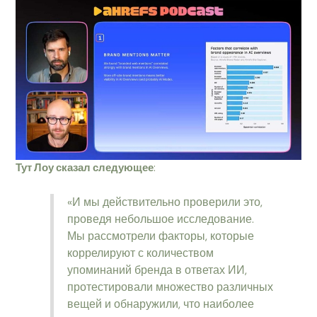
Тут Лоу сказал следующее
:
«И мы действительно проверили это,
проведя небольшое исследование.
Мы рассмотрели факторы, которые
коррелируют с количеством
упоминаний бренда в ответах ИИ,
протестировали множество различных
вещей и обнаружили, что наиболее