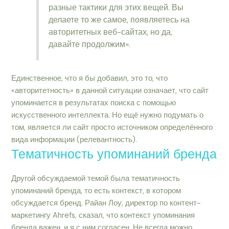
разные тактики для этих вещей. Вы
делаете то же самое, появляетесь на
авторитетных веб-сайтах, но да,
давайте продолжим».
Единственное, что я бы добавил, это то, что
«авторитетность» в данной ситуации означает, что сайт
упоминается в результатах поиска с помощью
искусственного интеллекта. Но ещё нужно подумать о
том, является ли сайт просто источником определённого
вида информации (релевантность).
Тематичность упоминаний бренда
Другой обсуждаемой темой была тематичность
упоминаний бренда, то есть контекст, в котором
обсуждается бренд. Райан Лоу, директор по контент-
маркетингу Ahrefs, сказал, что контекст упоминания
бренда важен, и я с ним согласен. Не всегда можно