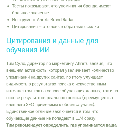
Тесты показывают, что упоминания бренда имеют
большое значение
Инструмент Ahrefs Brand Radar
Цитирования – это новые обратные ссылки
Цитирования и данные для
обучения ИИ
Тим Суло, директор по маркетингу Ahrefs, заявил, что
внешняя активность, которая увеличивает количество
упоминаний на других сайтах, по итогу улучшает
видимость в результатах поиска с искусственным
интеллектом, как на основе обучающих данных, так и на
основе результатов реального поиска (преимущества
внешнего SEO применимы к обоим случаям).
Единственное отличие заключается в том, что
обучающие данные не попадают в LLM сразу.
Тим рекомендует определить, где упоминается ваша