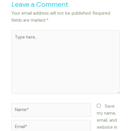
Leave a Comment
Your email address will not be published.
Required
fields are marked
*
Type
here..
Name*
Save
my name,
email, and
Email*
website in