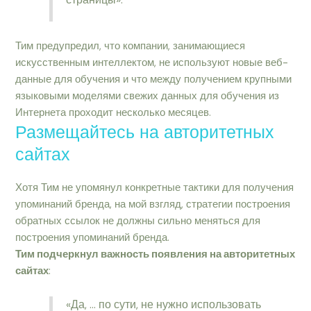
Тим предупредил, что компании, занимающиеся
искусственным интеллектом, не используют новые веб-
данные для обучения и что между получением крупными
языковыми моделями свежих данных для обучения из
Интернета проходит несколько месяцев.
Размещайтесь на авторитетных
сайтах
Хотя Тим не упомянул конкретные тактики для получения
упоминаний бренда, на мой взгляд, стратегии построения
обратных ссылок не должны сильно меняться для
построения упоминаний бренда.
Тим подчеркнул важность появления на авторитетных
сайтах
:
«Да, … по сути, не нужно использовать