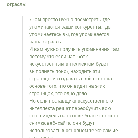
отрасль
:
«Вам просто нужно посмотреть, где
упоминаются ваши конкуренты, где
упоминаетесь вы, где упоминается
ваша отрасль.
И вам нужно получить упоминания там,
потому что если чат-бот с
искусственным интеллектом будет
выполнять поиск, находить эти
страницы и создавать свой ответ на
основе того, что он видит на этих
страницах, это одно дело.
Но если поставщики искусственного
интеллекта решат переобучить всю
свою модель на основе более свежего
снимка веб-сайта, они будут
использовать в основном те же самые
страницы».