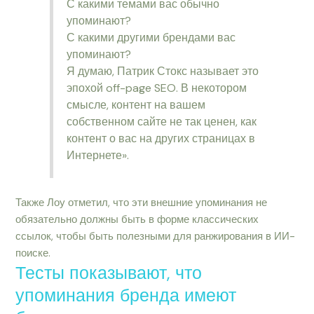
С какими темами вас обычно
упоминают?
С какими другими брендами вас
упоминают?
Я думаю, Патрик Стокс называет это
эпохой off-page SEO. В некотором
смысле, контент на вашем
собственном сайте не так ценен, как
контент о вас на других страницах в
Интернете».
Также Лоу отметил, что эти внешние упоминания не
обязательно должны быть в форме классических
ссылок, чтобы быть полезными для ранжирования в ИИ-
поиске.
Тесты показывают, что
упоминания бренда имеют