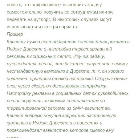
понять, что эффективнее: выполнить задачу
самостоятельно, поручить ее сотрудникам или же
передать на аутсорс. В некоторых случаях могут
использоваться все три варианта.
Пример
Клиенту нужна нестандартная контекстная реклама в
Яндекс Директе и настройка таргетированной
рекламы в социальных сетях. Изучив задачу,
руководитель решил, что быстрее запустить самому
нестандартную кампанию в Директе, т. к. он хорошо
понимает принципы тонкой настройки. Сбор ключевых
слов через click.ru он делегировал сотруднику.
Настройку рекламы в социальных сетях руководитель
решил поручить знакомым специалистам по
таргетированной рекламе из SMM-агентства.
Клиент вовремя получил корректно настроенную
кампанию в Яндекс Директе и в соцсетях и
порекомендовал агентство, которое смогло ему
помочь.