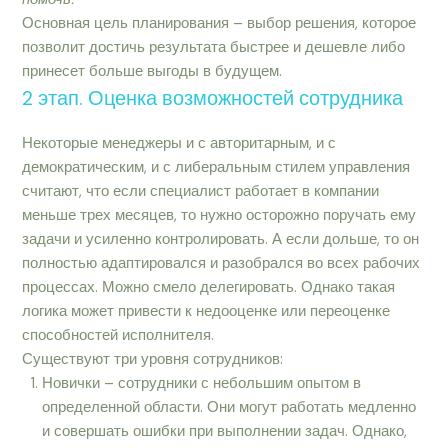
Основная цель планирования – выбор решения, которое
позволит достичь результата быстрее и дешевле либо
принесет больше выгоды в будущем.
2 этап. Оценка возможностей сотрудника
Некоторые менеджеры и с авторитарным, и с
демократическим, и с либеральным стилем управления
считают, что если специалист работает в компании
меньше трех месяцев, то нужно осторожно поручать ему
задачи и усиленно контролировать. А если дольше, то он
полностью адаптировался и разобрался во всех рабочих
процессах. Можно смело делегировать. Однако такая
логика может привести к недооценке или переоценке
способностей исполнителя.
Существуют три уровня сотрудников:
Новички – сотрудники с небольшим опытом в
определенной области. Они могут работать медленно
и совершать ошибки при выполнении задач. Однако,