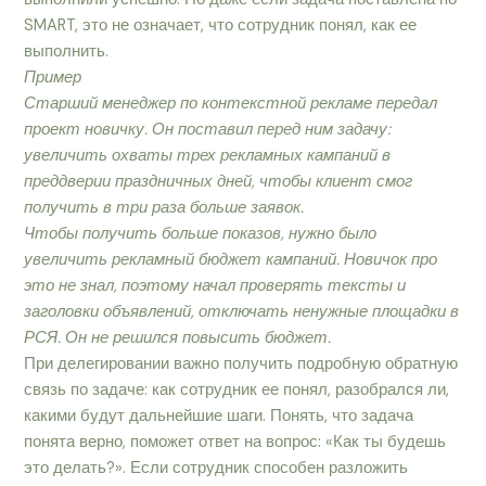
SMART, это не означает, что сотрудник понял, как ее
выполнить.
Пример
Старший менеджер по контекстной рекламе передал
проект новичку. Он поставил перед ним задачу:
увеличить охваты трех рекламных кампаний в
преддверии праздничных дней, чтобы клиент смог
получить в три раза больше заявок.
Чтобы получить больше показов, нужно было
увеличить рекламный бюджет кампаний. Новичок про
это не знал, поэтому начал проверять тексты и
заголовки объявлений, отключать ненужные площадки в
РСЯ. Он не решился повысить бюджет.
При делегировании важно получить подробную обратную
связь по задаче: как сотрудник ее понял, разобрался ли,
какими будут дальнейшие шаги. Понять, что задача
понята верно, поможет ответ на вопрос: «Как ты будешь
это делать?». Если сотрудник способен разложить