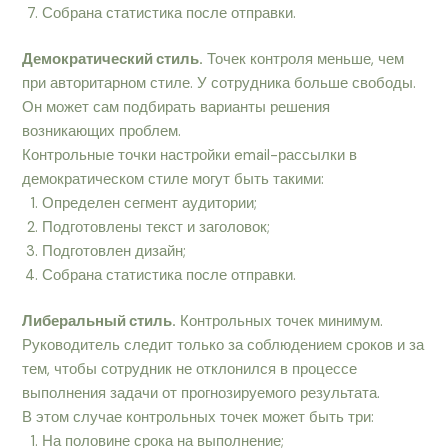
Собрана статистика после отправки.
Демократический стиль.
Точек контроля меньше, чем
при авторитарном стиле. У сотрудника больше свободы.
Он может сам подбирать варианты решения
возникающих проблем.
Контрольные точки настройки email-рассылки в
демократическом стиле могут быть такими:
Определен сегмент аудитории;
Подготовлены текст и заголовок;
Подготовлен дизайн;
Собрана статистика после отправки.
Либеральный стиль.
Контрольных точек минимум.
Руководитель следит только за соблюдением сроков и за
тем, чтобы сотрудник не отклонился в процессе
выполнения задачи от прогнозируемого результата.
В этом случае контрольных точек может быть три:
На половине срока на выполнение;