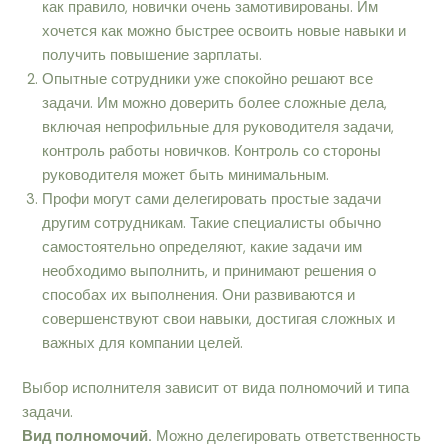
как правило, новички очень замотивированы. Им
хочется как можно быстрее освоить новые навыки и
получить повышение зарплаты.
Опытные сотрудники уже спокойно решают все
задачи. Им можно доверить более сложные дела,
включая непрофильные для руководителя задачи,
контроль работы новичков. Контроль со стороны
руководителя может быть минимальным.
Профи могут сами делегировать простые задачи
другим сотрудникам. Такие специалисты обычно
самостоятельно определяют, какие задачи им
необходимо выполнить, и принимают решения о
способах их выполнения. Они развиваются и
совершенствуют свои навыки, достигая сложных и
важных для компании целей.
Выбор исполнителя зависит от вида полномочий и типа
задачи.
Вид полномочий.
Можно делегировать ответственность