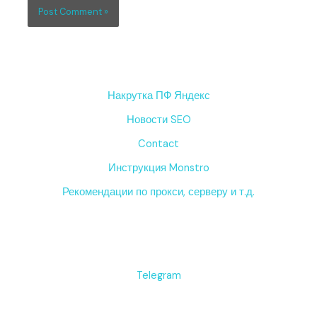
Накрутка ПФ Яндекс
Новости SEO
Contact
Инструкция Monstro
Рекомендации по прокси, серверу и т.д.
Telegram