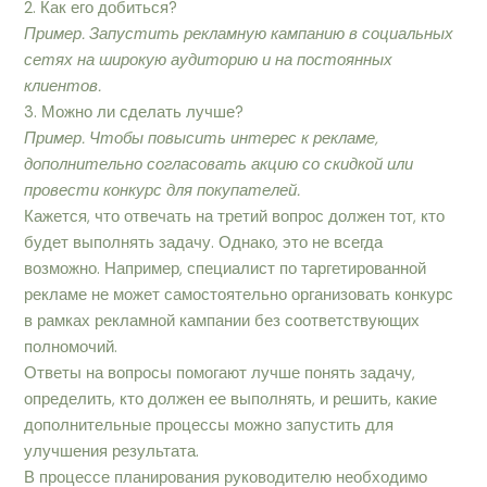
2. Как его добиться?
Пример. Запустить рекламную кампанию в социальных
сетях на широкую аудиторию и на постоянных
клиентов.
3. Можно ли сделать лучше?
Пример. Чтобы повысить интерес к рекламе,
дополнительно согласовать акцию со скидкой или
провести конкурс для покупателей.
Кажется, что отвечать на третий вопрос должен тот, кто
будет выполнять задачу. Однако, это не всегда
возможно. Например, специалист по таргетированной
рекламе не может самостоятельно организовать конкурс
в рамках рекламной кампании без соответствующих
полномочий.
Ответы на вопросы помогают лучше понять задачу,
определить, кто должен ее выполнять, и решить, какие
дополнительные процессы можно запустить для
улучшения результата.
В процессе планирования руководителю необходимо