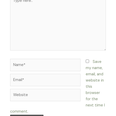
here..
Name*
Save
my name,
email, and
Email*
website in
this
Website
browser
for the
next time I
comment.