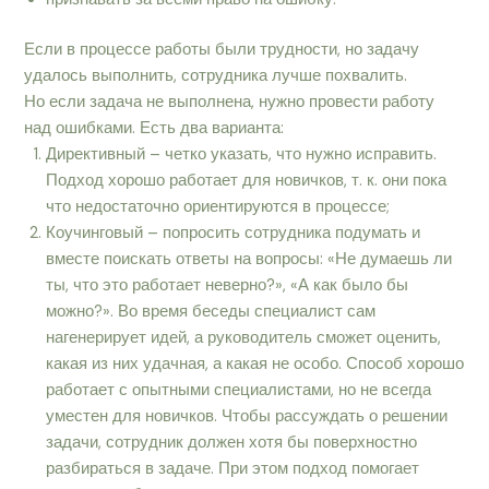
Если в процессе работы были трудности, но задачу
удалось выполнить, сотрудника лучше похвалить.
Но если задача не выполнена, нужно провести работу
над ошибками. Есть два варианта:
Директивный – четко указать, что нужно исправить.
Подход хорошо работает для новичков, т. к. они пока
что недостаточно ориентируются в процессе;
Коучинговый – попросить сотрудника подумать и
вместе поискать ответы на вопросы: «Не думаешь ли
ты, что это работает неверно?», «А как было бы
можно?». Во время беседы специалист сам
нагенерирует идей, а руководитель сможет оценить,
какая из них удачная, а какая не особо. Способ хорошо
работает с опытными специалистами, но не всегда
уместен для новичков. Чтобы рассуждать о решении
задачи, сотрудник должен хотя бы поверхностно
разбираться в задаче. При этом подход помогает