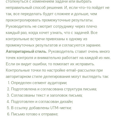
столкнуться с изменением задачи или выбрать
неправильный способ решения. И, если что-то пойдет не
так, все переделать будет сложнее и дольше, чем
проконтролировать промежуточные результаты.
Руководитель не смотрит сотруднику через плечо
каждый раз, когда хочет узнать, что с задачей. Все
контрольные встречи привязаны к одному из
промежуточных результатов и согласуются заранее.
Авторитарный стиль.
Руководитель ставит очень много
точек контроля и внимательно работает на каждой из них.
Если он видит ошибки, то помогает их исправить.
Контрольные точки по настройке email-рассылки при
авторитарном стиле делегирования могут выглядеть так:
Определен сегмент аудитории;
Подготовлена и согласована структура письма;
Согласованы текст и заголовок письма;
Подготовлен и согласован дизайн;
В ссылку добавлены UTM-метки;
Письмо готово к отправке;