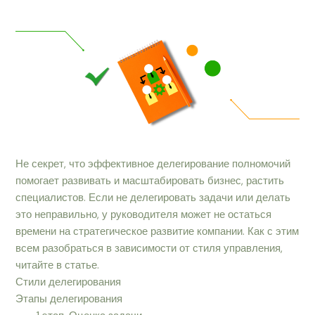
Не секрет, что эффективное делегирование полномочий
помогает развивать и масштабировать бизнес, растить
специалистов. Если не делегировать задачи или делать
это неправильно, у руководителя может не остаться
времени на стратегическое развитие компании. Как с этим
всем разобраться в зависимости от стиля управления,
читайте в статье.
Стили делегирования
Этапы делегирования