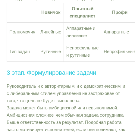
Опытный
Новичок
Профи
специалист
Аппаратные и
Полномочия
Линейные
Аппаратные
линейные
Непрофильные
Тип задач
Рутинные
Непрофильны
и рутинные
3 этап. Формулирование задачи
Руководитель и с авторитарным, и с демократическим, и
с либеральным стилем управления не застрахован от
того, что цель не будет выполнена.
Задача может быть амбициозной или невыполнимой.
Амбициозная сложнее, чем обычная задача сотрудника.
Выше ответственность за результат. Подобная работа
часто мотивирует исполнителей, если они понимают, как