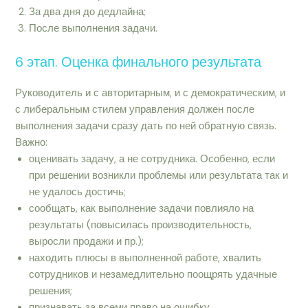
За два дня до дедлайна;
После выполнения задачи.
6 этап. Оценка финального результата
Руководитель и с авторитарным, и с демократическим, и
с либеральным стилем управления должен после
выполнения задачи сразу дать по ней обратную связь.
Важно:
оценивать задачу, а не сотрудника. Особенно, если
при решении возникли проблемы или результата так и
не удалось достичь;
сообщать, как выполнение задачи повлияло на
результаты (повысилась производительность,
выросли продажи и пр.);
находить плюсы в выполненной работе, хвалить
сотрудников и незамедлительно поощрять удачные
решения;
признавать за всеми право на ошибку.