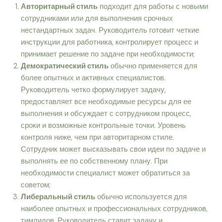
Авторитарный стиль
подходит для работы с новыми
сотрудниками или для выполнения срочных
нестандартных задач. Руководитель готовит четкие
инструкции для работника, контролирует процесс и
принимает решение по задаче при необходимости;
Демократический стиль
обычно применяется для
более опытных и активных специалистов.
Руководитель четко формулирует задачу,
предоставляет все необходимые ресурсы для ее
выполнения и обсуждает с сотрудником процесс,
сроки и возможные контрольные точки. Уровень
контроля ниже, чем при авторитарном стиле.
Сотрудник может высказывать свои идеи по задаче и
выполнять ее по собственному плану. При
необходимости специалист может обратиться за
советом;
Либеральный стиль
обычно используется для
наиболее опытных и профессиональных сотрудников,
тимлидов. Руководитель ставит задачу и