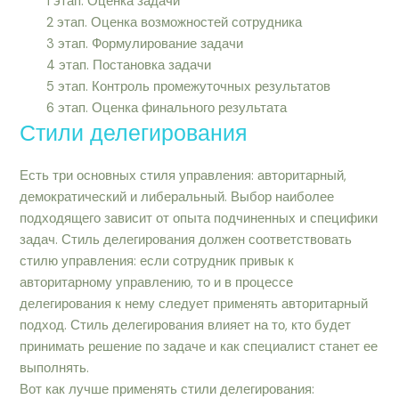
1 этап. Оценка задачи
2 этап. Оценка возможностей сотрудника
3 этап. Формулирование задачи
4 этап. Постановка задачи
5 этап. Контроль промежуточных результатов
6 этап. Оценка финального результата
Стили делегирования
Есть три основных стиля управления: авторитарный,
демократический и либеральный. Выбор наиболее
подходящего зависит от опыта подчиненных и специфики
задач. Стиль делегирования должен соответствовать
стилю управления: если сотрудник привык к
авторитарному управлению, то и в процессе
делегирования к нему следует применять авторитарный
подход. Стиль делегирования влияет на то, кто будет
принимать решение по задаче и как специалист станет ее
выполнять.
Вот как лучше применять стили делегирования: