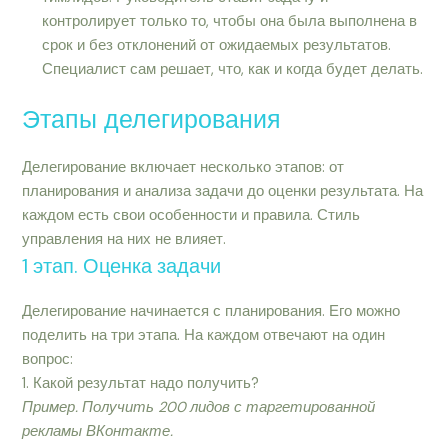
контролирует только то, чтобы она была выполнена в
срок и без отклонений от ожидаемых результатов.
Специалист сам решает, что, как и когда будет делать.
Этапы делегирования
Делегирование включает несколько этапов: от
планирования и анализа задачи до оценки результата. На
каждом есть свои особенности и правила. Стиль
управления на них не влияет.
1 этап. Оценка задачи
Делегирование начинается с планирования. Его можно
поделить на три этапа. На каждом отвечают на один
вопрос:
1. Какой результат надо получить?
Пример. Получить 200 лидов с таргетированной
рекламы ВКонтакте.