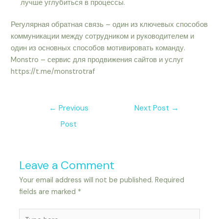
лучше углубиться в процессы.
Регулярная обратная связь – один из ключевых способов
коммуникации между сотрудником и руководителем и
один из основных способов мотивировать команду.
Monstro – сервис для продвижения сайтов и услуг
https://t.me/monstrotraf
←
Previous
Next Post
→
Post
Leave a Comment
Your email address will not be published.
Required
fields are marked
*
Type