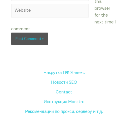
this
Website
browser
for the
next time I
comment.
Накрутка ПФ Яндекс
Новости SEO
Contact
Инструкция Monstro
Рекомендации по прокси, серверу и т.д.