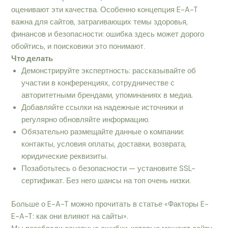
оценивают эти качества. Особенно концепция E-A-T
важна для сайтов, затрагивающих темы здоровья,
финансов и безопасности: ошибка здесь может дорого
обойтись, и поисковики это понимают.
Что делать
Демонстрируйте экспертность: рассказывайте об
участии в конференциях, сотрудничестве с
авторитетными брендами, упоминаниях в медиа.
Добавляйте ссылки на надежные источники и
регулярно обновляйте информацию.
Обязательно размещайте данные о компании:
контакты, условия оплаты, доставки, возврата,
юридические реквизиты.
Позаботьтесь о безопасности — установите SSL-
сертификат. Без него шансы на топ очень низки.
Больше о E-A-T можно прочитать в статье «Факторы E-
E-A-T: как они влияют на сайты».