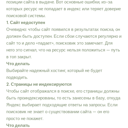
позиции сайта в выдаче. Вот основные ошибки, из-за
которых ресурс не попадает в индекс или теряет доверие
поисковой системы.
1. Сайт недоступен
Очевидно: чтобы сайт появился в результатах поиска, он
должен быть доступен. Если сбои случаются регулярно и
сайт то и дело «падает», поисковик это замечает. Для
него это сигнал, что на ресурс нельзя положиться — путь
в топ закрыт.
Что делать
Выбирайте надежный хостинг, который не будет
подводить.
2. Страницы не индексируются
Чтобы сайт отображался в поиске, его страницы должны
быть проиндексированы, то есть занесены в базу, откуда
Яндекс выбирает подходящие ответы на запросы. Если
поисковик не знает о существовании сайта — он его
просто не покажет.
Что делать