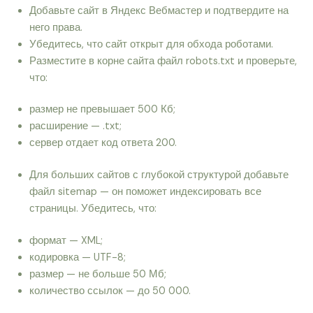
Добавьте сайт в Яндекс Вебмастер и подтвердите на
него права.
Убедитесь, что сайт открыт для обхода роботами.
Разместите в корне сайта файл robots.txt и проверьте,
что:
размер не превышает 500 Кб;
расширение — .txt;
сервер отдает код ответа 200.
Для больших сайтов с глубокой структурой добавьте
файл sitemap — он поможет индексировать все
страницы. Убедитесь, что:
формат — XML;
кодировка — UTF-8;
размер — не больше 50 Мб;
количество ссылок — до 50 000.