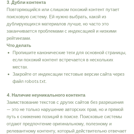
3. Дубли контента
Повторяющийся или слишком похожий контент путает
поисковую систему. Ей нужно выбрать, какой из
дублирующихся материалов лучше, но часто это
заканчивается проблемами с индексацией и низкими
рейтингами.
Что делать
Пропишите канонические теги для основной страницы,
если похожий контент встречается в нескольких
местах.
Закройте от индексации тестовые версии сайта через
файл robots.txt.
4. Наличие неуникального контента
Заимствование текстов с других сайтов без разрешения
— это не только нарушение авторских прав, но и прямой
путь к снижению позиций в поиске. Поисковые системы
отдают предпочтение оригинальному, полезному и
релевантному контенту, который действительно отвечает