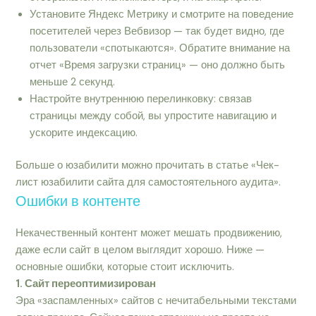
Установите Яндекс Метрику и смотрите на поведение
посетителей через Вебвизор — так будет видно, где
пользователи «спотыкаются». Обратите внимание на
отчет «Время загрузки страниц» — оно должно быть
меньше 2 секунд.
Настройте внутреннюю перелинковку: связав
страницы между собой, вы упростите навигацию и
ускорите индексацию.
Больше о юзабилити можно прочитать в статье «Чек-
лист юзабилити сайта для самостоятельного аудита».
Ошибки в контенте
Некачественный контент может мешать продвижению,
даже если сайт в целом выглядит хорошо. Ниже —
основные ошибки, которые стоит исключить.
1. Сайт переоптимизирован
Эра «заспамленных» сайтов с нечитабельными текстами