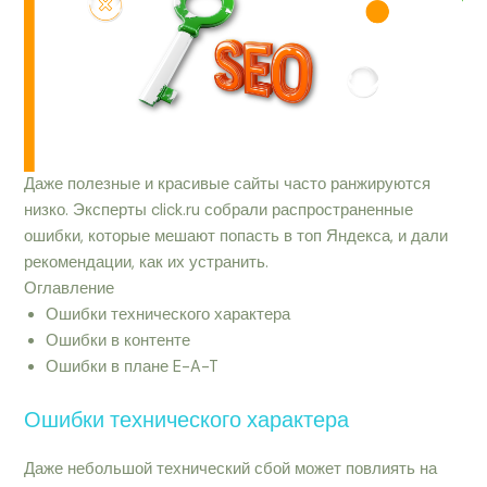
Даже полезные и красивые сайты часто ранжируются
низко. Эксперты click.ru собрали распространенные
ошибки, которые мешают попасть в топ Яндекса, и дали
рекомендации, как их устранить.
Оглавление
Ошибки технического характера
Ошибки в контенте
Ошибки в плане E-A-T
Ошибки технического характера
Даже небольшой технический сбой может повлиять на