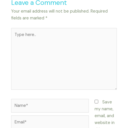
Leave a Comment
Your email address will not be published.
Required
fields are marked
*
Type
here..
Name*
Save
my name,
email, and
Email*
website in