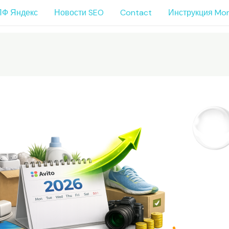
ПФ Яндекс
Новости SEO
Contact
Инструкция Mo