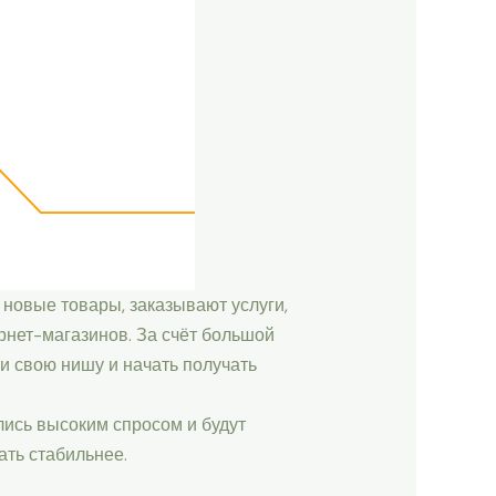
 новые товары, заказывают услуги,
рнет-магазинов. За счёт большой
и свою нишу и начать получать
ались высоким спросом и будут
ать стабильнее.