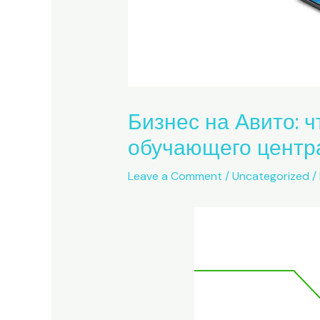
Бизнес на Авито: ч
обучающего центра
Leave a Comment
/
Uncategorized
/