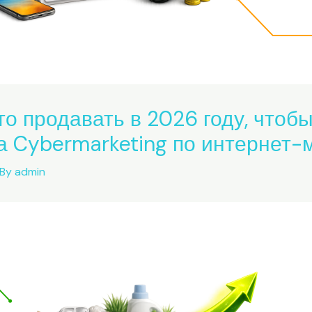
то продавать в 2026 году, чтобы
 Cybermarketing по интернет-
 By
admin