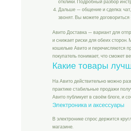
отклики. Подробный разбор инст
Дальше — общение и сделка: чат,
звонят. Вы можете договориться 
Авито Доставка — вариант для отпр
и снижает риски для обеих сторон.
кошельке Авито и перечисляются пр
покупатель понимает, что сможет ве
Какие товары лучш
На Авито действительно можно разм
практике стабильные продажи получ
Авито публикует в своём блоге, и 
Электроника и аксессуары
В электронике спрос держится кругл
магазине.