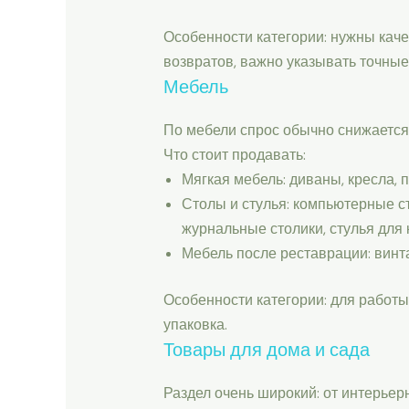
Особенности категории: нужны кач
возвратов, важно указывать точные
Мебель
По мебели спрос обычно снижается 
Что стоит продавать:
Мягкая мебель: диваны, кресла, 
Столы и стулья: компьютерные с
журнальные столики, стулья для 
Мебель после реставрации: винт
Особенности категории: для работ
упаковка.
Товары для дома и сада
Раздел очень широкий: от интерьер