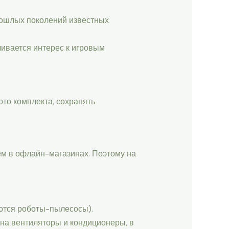
рошлых поколений известных
ивается интерес к игровым
ото комплекта, сохранять
ем в офлайн-магазинах. Поэтому на
ются роботы-пылесосы).
 на вентиляторы и кондиционеры, в