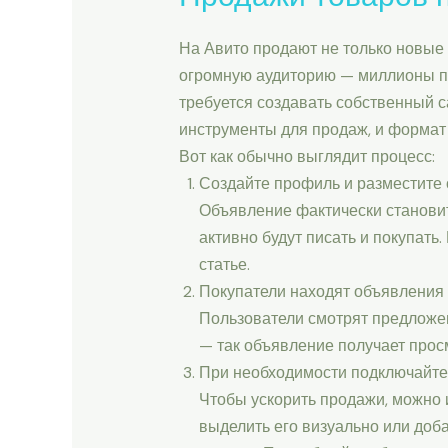
На Авито продают не только новые 
огромную аудиторию — миллионы по
требуется создавать собственный с
инструменты для продаж, и формат
Вот как обычно выглядит процесс:
Создайте профиль и разместите 
Объявление фактически становит
активно будут писать и покупать.
статье.
Покупатели находят объявления 
Пользователи смотрят предложе
— так объявление получает прос
При необходимости подключайте
Чтобы ускорить продажи, можно 
выделить его визуально или доб