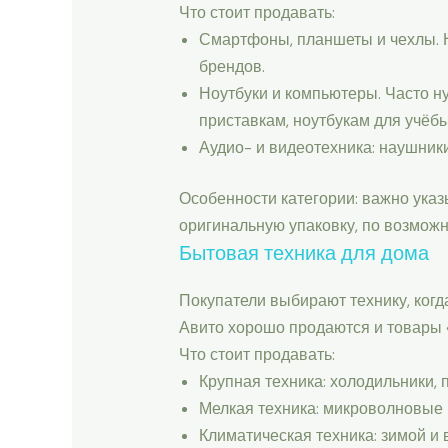
Что стоит продавать:
Смартфоны, планшеты и чехлы. 
брендов.
Ноутбуки и компьютеры. Часто н
приставкам, ноутбукам для учёбы
Аудио- и видеотехника: наушники
Особенности категории: важно указ
оригинальную упаковку, по возмож
Бытовая техника для дома
Покупатели выбирают технику, когд
Авито хорошо продаются и товары «
Что стоит продавать:
Крупная техника: холодильники,
Мелкая техника: микроволновые
Климатическая техника: зимой и 