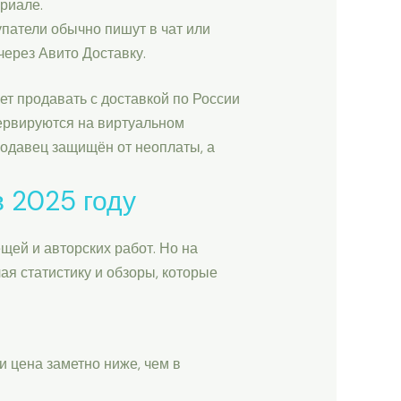
риале.
упатели обычно пишут в чат или
через Авито Доставку.
ет продавать с доставкой по России
зервируются на виртуальном
родавец защищён от неоплаты, а
 2025 году
щей и авторских работ. Но на
ая статистику и обзоры, которые
и цена заметно ниже, чем в