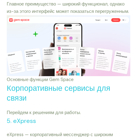
Главное преимущество — широкий функционал, однако
из-за этого интерфейс может показаться перегруженным.
Основные функции Gem Space
Корпоративные сервисы для
связи
Перейдем к решениям для работы.
5. eXpress
eXpress — корпоративный мессенджер с широким