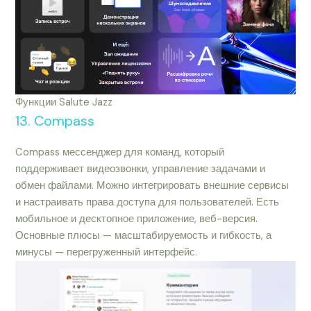
Функции Salute Jazz
13. Compass
Compass мессенджер для команд, который
поддерживает видеозвонки, управление задачами и
обмен файлами. Можно интегрировать внешние сервисы
и настраивать права доступа для пользователей. Есть
мобильное и десктопное приложение, веб-версия.
Основные плюсы — масштабируемость и гибкость, а
минусы — перегруженный интерфейс.