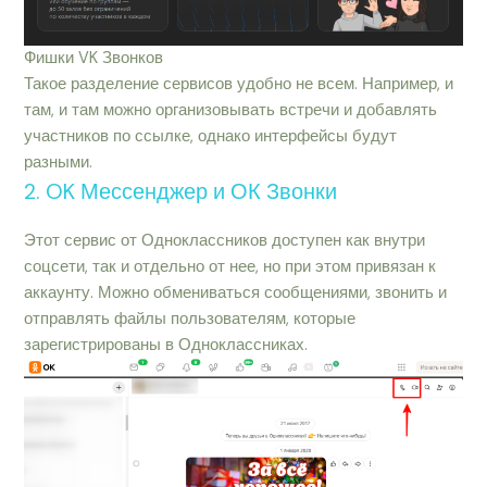
Фишки VK Звонков
Такое разделение сервисов удобно не всем. Например, и
там, и там можно организовывать встречи и добавлять
участников по ссылке, однако интерфейсы будут
разными.
2. OK Мессенджер и ОК Звонки
Этот сервис от Одноклассников доступен как внутри
соцсети, так и отдельно от нее, но при этом привязан к
аккаунту. Можно обмениваться сообщениями, звонить и
отправлять файлы пользователям, которые
зарегистрированы в Одноклассниках.