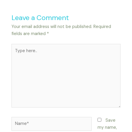
Leave a Comment
Your email address will not be published.
Required
fields are marked
*
Type
here..
Name*
Save
my name,