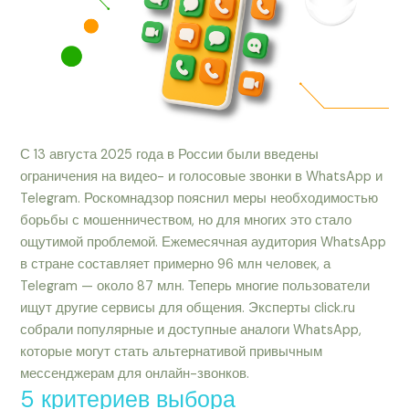
С 13 августа 2025 года в России были введены
ограничения на видео- и голосовые звонки в WhatsApp и
Telegram. Роскомнадзор пояснил меры необходимостью
борьбы с мошенничеством, но для многих это стало
ощутимой проблемой. Ежемесячная аудитория WhatsApp
в стране составляет примерно 96 млн человек, а
Telegram — около 87 млн. Теперь многие пользователи
ищут другие сервисы для общения. Эксперты click.ru
собрали популярные и доступные аналоги WhatsApp,
которые могут стать альтернативой привычным
мессенджерам для онлайн-звонков.
5 критериев выбора