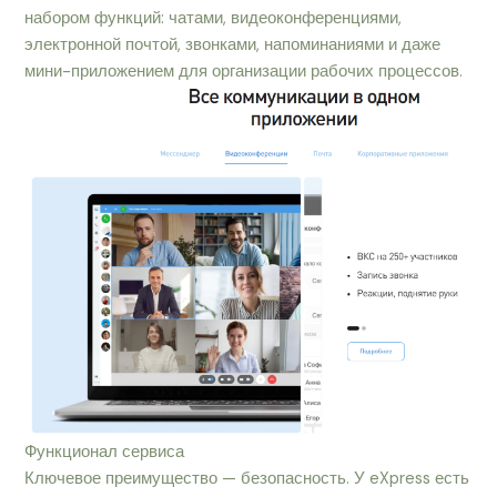
набором функций: чатами, видеоконференциями,
электронной почтой, звонками, напоминаниями и даже
мини-приложением для организации рабочих процессов.
Функционал сервиса
Ключевое преимущество — безопасность. У eXpress есть