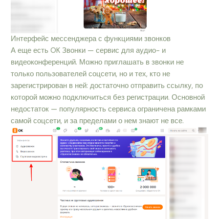
Интерфейс мессенджера с функциями звонков
А еще есть OK Звонки — сервис для аудио- и
видеоконференций. Можно приглашать в звонки не
только пользователей соцсети, но и тех, кто не
зарегистрирован в ней: достаточно отправить ссылку, по
которой можно подключиться без регистрации. Основной
недостаток — популярность сервиса ограничена рамками
самой соцсети, и за пределами о нем знают не все.