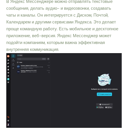
В Яндекс Мессенджере можно отправлять текстовые
сообщения, делать аудио- и видеозвонки, создавать
чаты и каналы. Он интегрируется с Диском, Почтой,
Календарем и другими сервисами Яндекса. Это делает
проще командную работу. Есть мобильное и десктопное
приложение, веб-версия. Яндекс Мессенджер может
подойти компаниям, которым важна эффективная
внутренняя коммуникация.