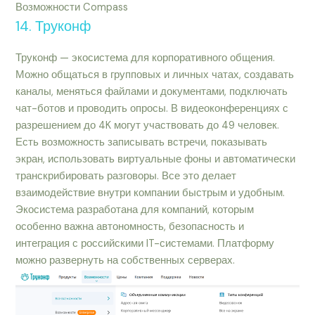
Возможности Compass
14. Труконф
Труконф — экосистема для корпоративного общения.
Можно общаться в групповых и личных чатах, создавать
каналы, меняться файлами и документами, подключать
чат-ботов и проводить опросы. В видеоконференциях с
разрешением до 4K могут участвовать до 49 человек.
Есть возможность записывать встречи, показывать
экран, использовать виртуальные фоны и автоматически
транскрибировать разговоры. Все это делает
взаимодействие внутри компании быстрым и удобным.
Экосистема разработана для компаний, которым
особенно важна автономность, безопасность и
интеграция с российскими IT-системами. Платформу
можно развернуть на собственных серверах.