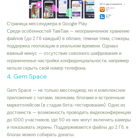
Страница мессенджера в Google Play
Среди особенностей ТамТам — неограниченное хранение
файлов (до 2 Гб каждый) в облаке, темная тема, стикеры,
поддержка геолокации в реальном времени. Однако
важный минус — отсутствие сквозного шифрования и
ограниченные настройки конфиденциальности, например
нельзя скрыть свой номер телефона.
4. Gem Space
Gem Space — не только мессенджер, но и комплексное
приложение с чатами, звонками, блогами и встроенным
маркетплейсом (в стадии бета-тестирования). Одно из
достоинств — возможность проводить видеоконференции
до 1000 участников, где 50 из них могут включить камеры
и показывать экраны. Поддерживаются файлы до 2 Гб, в
блогах можно собирать донаты.