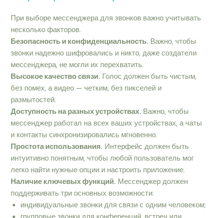
При выборе мессенджера для звонков важно учитывать
несколько факторов.
Безопасность и конфиденциальность.
Важно, чтобы
звонки надежно шифровались и никто, даже создатели
мессенджера, не могли их перехватить.
Высокое качество связи.
Голос должен быть чистым,
без помех, а видео — четким, без пикселей и
размытостей.
Доступность на разных устройствах.
Важно, чтобы
мессенджер работал на всех ваших устройствах, а чаты
и контакты синхронизировались мгновенно.
Простота использования.
Интерфейс должен быть
интуитивно понятным, чтобы любой пользователь мог
легко найти нужные опции и настроить приложение.
Наличие ключевых функций.
Мессенджер должен
поддерживать три основных возможности:
индивидуальные звонки для связи с одним человеком;
групповые звонки для конференций, встреч или