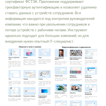
сертификат ФСТЭК. Приложение поддерживает
трехфакторную аутентификацию и позволяет удаленно
стирать данные с устройств сотрудников. Вся
информация находится под контролем руководителей
компании, что важно при увольнении сотрудников и
потере устройств с рабочими чатами. Инструмент
идеально подходит для больших компаний, но для
внедрения нужен опытный IT-специалист.