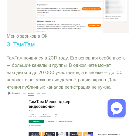
Меню звонков в OK
3. ТамТам
ТамТам появился в 2017 году. Его основная особенность
— большие каналы и группы. В одном чате может
находиться до 20 000 участников, а в звонке — до 100
человек с возможностью демонстрации экрана. Для
чтения публичных каналов регистрация не нужна.