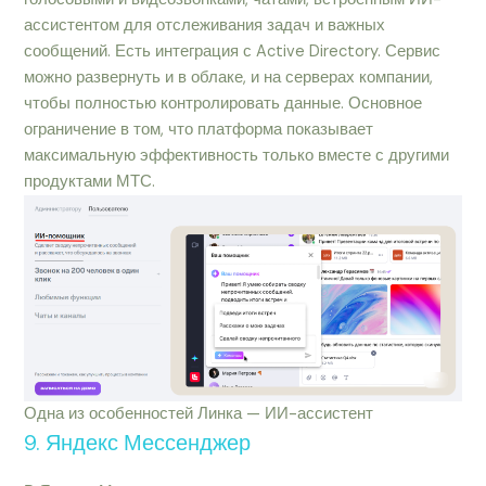
ассистентом для отслеживания задач и важных
сообщений. Есть интеграция с Active Directory. Сервис
можно развернуть и в облаке, и на серверах компании,
чтобы полностью контролировать данные. Основное
ограничение в том, что платформа показывает
максимальную эффективность только вместе с другими
продуктами МТС.
Одна из особенностей Линка — ИИ-ассистент
9. Яндекс Мессенджер