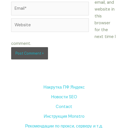
email, and
Email*
website in
this
Website
browser
for the
next time I
comment.
Накрутка ПФ Яндекс
Новости SEO
Contact
Инструкция Monstro
Рекомендации по прокси, серверу и т.д.