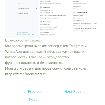
Возможности Труконф
Мы рассмотрели 14 таких альтернатив Telegram и
WhatsApp для звонков. Выбор зависит от ваших
потребностей. Главное — это удобство,
функциональность и безопасность.
Monstro – сервис для продвижения сайтов и услуг
https://t.me/monstrotraf
←
Previous
Next Post
→
Post