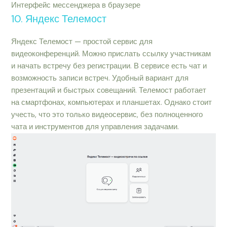
Интерфейс мессенджера в браузере
10. Яндекс Телемост
Яндекс Телемост — простой сервис для
видеоконференций. Можно прислать ссылку участникам
и начать встречу без регистрации. В сервисе есть чат и
возможность записи встреч. Удобный вариант для
презентаций и быстрых совещаний. Телемост работает
на смартфонах, компьютерах и планшетах. Однако стоит
учесть, что это только видеосервис, без полноценного
чата и инструментов для управления задачами.