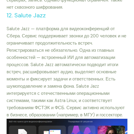
серверах, запись. Однако функционал ограничен. Также
нет сквозного шифрования.
12. Salute Jazz
Salute Jazz — платформа для видеоконференций от
Сбера. Сервис поддерживает звонки до 200 человек и не
ограничивает продолжительность встреч.
Регистрироваться не обязательно. Одна из главных
особенностей — встроенный ИИ для автоматизации
процессов. Salute Jazz автоматически подводит итоги
встреч, расшифровывает аудио, выделяет основные
моменты и фиксирует задачи и ответственных. Есть
шумоподавление и замена фона. Salute Jazz
интегрируется с отечественными операционными
системами, такими как Astra Linux, и соответствует
требованиям ФСТЭК и ФСБ. Сервис активно используют
в бизнесе, образовании (например, в МГУ) и госсекторе.