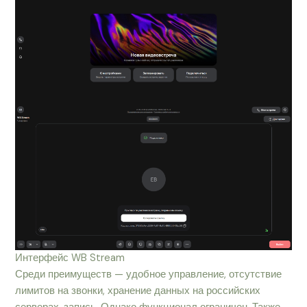
Интерфейс WB Stream
Среди преимуществ — удобное управление, отсутствие
лимитов на звонки, хранение данных на российских