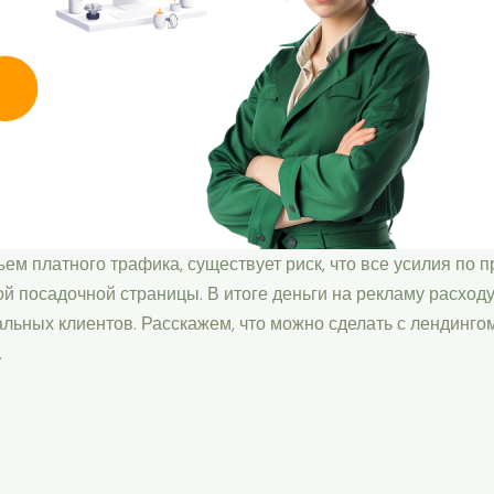
ъем платного трафика, существует риск, что все усилия по 
й посадочной страницы. В итоге деньги на рекламу расход
льных клиентов. Расскажем, что можно сделать с лендинго
.