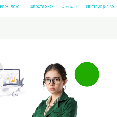
ПФ Яндекс
Новости SEO
Contact
Инструкция Mo