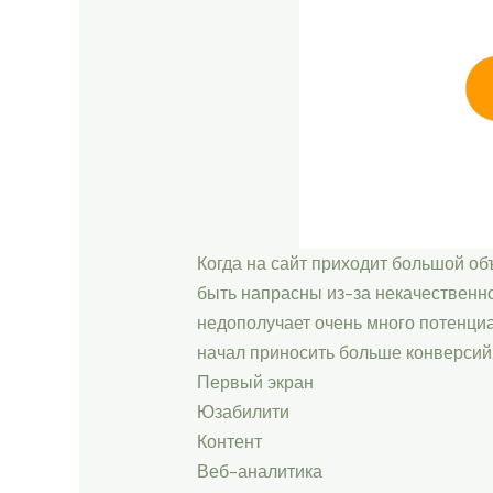
Когда на сайт приходит большой об
быть напрасны из-за некачественно
недополучает очень много потенциа
начал приносить больше конверсий
Первый экран
Юзабилити
Контент
Веб-аналитика