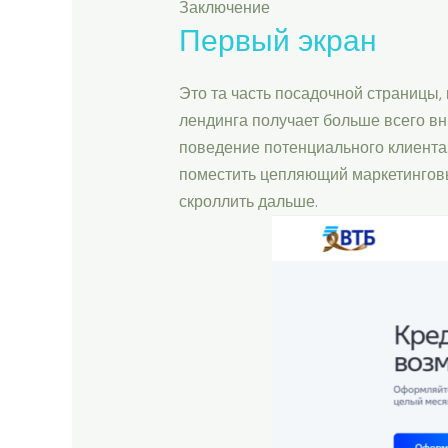
Заключение
Первый экран
Это та часть посадочной страницы,
лендинга получает больше всего вн
поведение потенциального клиента. 
поместить цепляющий маркетинговы
скроллить дальше.