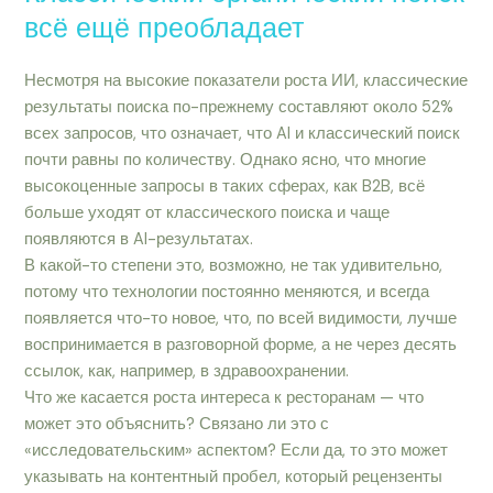
всё ещё преобладает
Несмотря на высокие показатели роста ИИ, классические
результаты поиска по-прежнему составляют около 52%
всех запросов, что означает, что AI и классический поиск
почти равны по количеству. Однако ясно, что многие
высокоценные запросы в таких сферах, как B2B, всё
больше уходят от классического поиска и чаще
появляются в AI-результатах.
В какой-то степени это, возможно, не так удивительно,
потому что технологии постоянно меняются, и всегда
появляется что-то новое, что, по всей видимости, лучше
воспринимается в разговорной форме, а не через десять
ссылок, как, например, в здравоохранении.
Что же касается роста интереса к ресторанам — что
может это объяснить? Связано ли это с
«исследовательским» аспектом? Если да, то это может
указывать на контентный пробел, который рецензенты