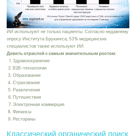
ИИ используют не только пациенты. Согласно недавнему
опросу Института Брукингса, 53% медицинских
специалистов также используют ИИ.
Девять отраслей с самым значительным ростом:
Здравоохранение
B2B-технологии
Образование
Страхование
Развлечения
Путешествия
Электронная коммерция
Финансы
Рестораны
Классический органический поиск