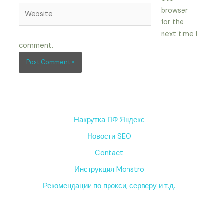
Website
browser
for the
next time I
comment.
Накрутка ПФ Яндекс
Новости SEO
Contact
Инструкция Monstro
Рекомендации по прокси, серверу и т.д.