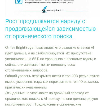
Рост продолжается наряду с
продолжающейся зависимостью
от органического поиска
Отчет BrightEdge показывает, что развитие ответов AI
идёт дальше, а не стабилизируется. Их присутствие
увеличилось на 58% по сравнению с прошлым годом, и
сейчас они занимают почти половину всех
отслеживаемых запросов.
Общий уровень перекрытия цитат в топ-100 результатов
вырос умеренно, тогда как перекрытие в топ-10 осталось
практически неизменным.
Эти данные не указывают на двоичный переход от
органического поиска к AI-поиску, но они демонстрируют
постоянный рост. Традиционные органические