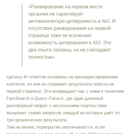
«Ранжирование на первом месте
органики не гарантирует
автоматическую цитируемость в АIO. И
отсутствие ранжирования на первой
странице тоже не исключает
возможность цитирования в АIO. Эти
два опыта связаны, но не совпадают
полностью».
Цитаты AI-ответов основаны на проиндексированном
контенте, но они не отражают результаты поиска на
первой странице. Это возвращает нас с вами к понятиям
FastSearch и Query-Fanout, где один длинный
разговорный запрос с несколькими подтекстами
вызывает серию запросов, каждый из которых даёт по
три органических результата.
Тем не менее, перекрытие увеличивается, если