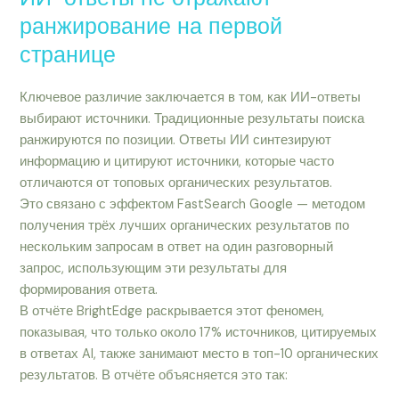
ранжирование на первой
странице
Ключевое различие заключается в том, как ИИ-ответы
выбирают источники. Традиционные результаты поиска
ранжируются по позиции. Ответы ИИ синтезируют
информацию и цитируют источники, которые часто
отличаются от топовых органических результатов.
Это связано с эффектом FastSearch Google — методом
получения трёх лучших органических результатов по
нескольким запросам в ответ на один разговорный
запрос, использующим эти результаты для
формирования ответа.
В отчёте BrightEdge раскрывается этот феномен,
показывая, что только около 17% источников, цитируемых
в ответах AI, также занимают место в топ-10 органических
результатов. В отчёте объясняется это так: