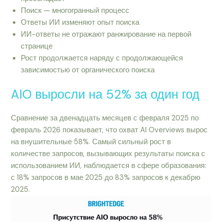
Поиск — многогранный процесс
Ответы ИИ изменяют опыт поиска
ИИ-ответы не отражают ранжирование на первой
странице
Рост продолжается наряду с продолжающейся
зависимостью от органического поиска
AIO выросли на 52% за один год
Сравнение за двенадцать месяцев с февраля 2025 по
февраль 2026 показывает, что охват AI Overviews вырос
на внушительные 58%. Самый сильный рост в
количестве запросов, вызывающих результаты поиска с
использованием ИИ, наблюдается в сфере образования:
с 18% запросов в мае 2025 до 83% запросов к декабрю
2025.