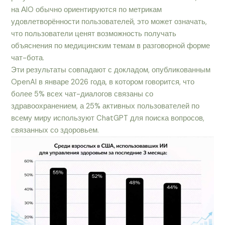
на АIO обычно ориентируются по метрикам
удовлетворённости пользователей, это может означать,
что пользователи ценят возможность получать
объяснения по медицинским темам в разговорной форме
чат-бота.
Эти результаты совпадают с докладом, опубликованным
OpenAI в январе 2026 года, в котором говорится, что
более 5% всех чат-диалогов связаны со
здравоохранением, а 25% активных пользователей по
всему миру используют ChatGPT для поиска вопросов,
связанных со здоровьем.