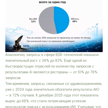
Аналогично, запросы в сфере B2B-технологий показали
значительный рост: с 36% до 82%. Ещё одной из
быстрорастущих отраслей по количеству запросов с
результатами AI являются рестораны — от 10% до 78%
запросов.
Тем временем, запросы, связанные со здравоохранением,
уже с 2024 года значительно обогатили результаты АIO
— в 72% случаев. К декабрю 2025 года этот показатель
вырос до 88%, что стало потрясающим успехом
результатов поиска с использованием ИИ. Учитывая, что