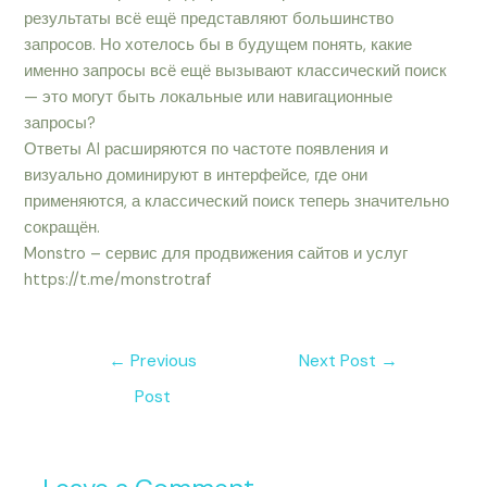
результаты всё ещё представляют большинство
запросов. Но хотелось бы в будущем понять, какие
именно запросы всё ещё вызывают классический поиск
— это могут быть локальные или навигационные
запросы?
Ответы AI расширяются по частоте появления и
визуально доминируют в интерфейсе, где они
применяются, а классический поиск теперь значительно
сокращён.
Monstro – сервис для продвижения сайтов и услуг
https://t.me/monstrotraf
←
Previous
Next Post
→
Post