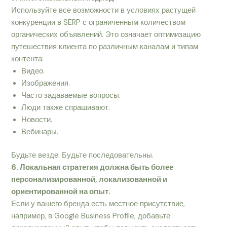
Используйте все возможности в условиях растущей
конкуренции в SERP с ограниченным количеством
органических объявлений. Это означает оптимизацию
путешествия клиента по различным каналам и типам
контента:
Видео.
Изображения.
Часто задаваемые вопросы.
Люди также спрашивают.
Новости.
Вебинары.
Будьте везде. Будьте последовательны.
6. Локальная стратегия должна быть более
персонализированной, локализованной и
ориентированной на опыт.
Если у вашего бренда есть местное присутствие,
например, в Google Business Profile, добавьте