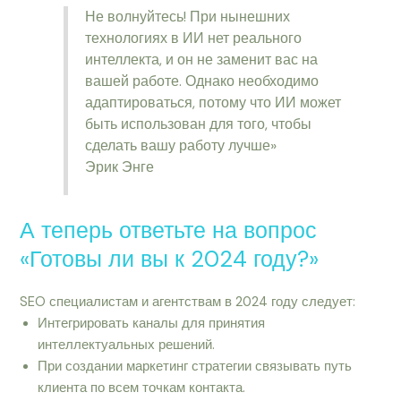
Не волнуйтесь! При нынешних
технологиях в ИИ нет реального
интеллекта, и он не заменит вас на
вашей работе. Однако необходимо
адаптироваться, потому что ИИ может
быть использован для того, чтобы
сделать вашу работу лучше»
Эрик Энге
А теперь ответьте на вопрос
«Готовы ли вы к 2024 году?»
SEO специалистам и агентствам в 2024 году следует:
Интегрировать каналы для принятия
интеллектуальных решений.
При создании маркетинг стратегии связывать путь
клиента по всем точкам контакта.