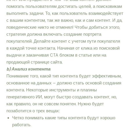
помогать польхователям достигать целей, а поисковикам
выполнять задачи. То, как пользователь взаимодействует
с вашим контентом, так же важно, как и сам контент. И да,
поведенческие никто не отменял! Чтобы добиться этого,
стратегия должна включать создание портрета
покупателей. Делайте контент с учетом пути покупателя
в каждой точке контакта. Начиная от клика из поисковой
выдачи и заканчивая CTA блоком в статье или на
продающей странице сайта.
b) Анализ контента
Понимание того, какой тип контента будет эффективным,
основанное на данных – должно стать основой создания
контента. Некоторые инструменты и плагины
генеративного ИИ, могут быстро создавать контент, но,
как правило, он не совсем понятен. Нужно будет
позаботится о трех вещах:
Четко понимать какие типы контента будут хорошо
работать.