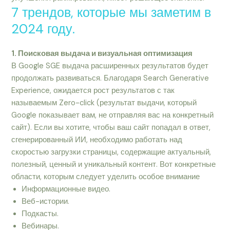
7 трендов, которые мы заметим в
2024 году.
1. Поисковая выдача и визуальная оптимизация
В Google SGE выдача расширенных результатов будет
продолжать развиваться. Благодаря Search Generative
Experience, ожидается рост результатов с так
называемым Zero-click (результат выдачи, который
Google показывает вам, не отправляя вас на конкретный
сайт). Если вы хотите, чтобы ваш сайт попадал в ответ,
сгенерированный ИИ, необходимо работать над
скоростью загрузки страницы, содержащие актуальный,
полезный, ценный и уникальный контент. Вот конкретные
области, которым следует уделить особое внимание
Информационные видео.
Веб-истории.
Подкасты.
Вебинары.