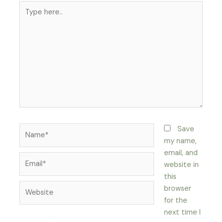
Type
here..
Name*
Save
my name,
email, and
Email*
website in
this
Website
browser
for the
next time I