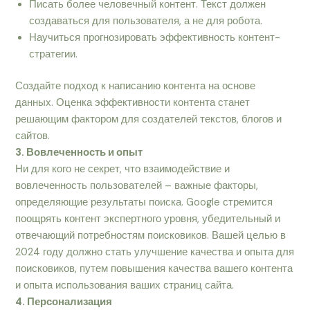
Писать более человечный контент. Текст должен
создаваться для пользователя, а не для робота.
Научиться прогнозировать эффективность контент-
стратегии.
Создайте подход к написанию контента на основе
данных. Оценка эффективности контента станет
решающим фактором для создателей текстов, блогов и
сайтов.
3. Вовлеченность и опыт
Ни для кого не секрет, что взаимодействие и
вовлеченность пользователей – важные факторы,
определяющие результаты поиска. Google стремится
поощрять контент экспертного уровня, убедительный и
отвечающий потребностям поисковиков. Вашей целью в
2024 году должно стать улучшение качества и опыта для
поисковиков, путем повышения качества вашего контента
и опыта использования ваших страниц сайта.
4. Персонализация