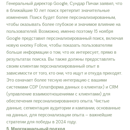
Генеральный директор Google, Сундар Пичаи заявил, что
в ближайшие 10 лет поиск претерпит значительные
изменения. Поиск будет более персонализированным,
чтобы оказывать более глубокое и значимое влияние на
пользователей. Возможно, именно поэтому 15 ноября
Google представил персонализированный поиск, включая
новую кнопку Follow, чтобы показать пользователям
больше информации о том, что их интересует, прямо в
результатах поиска. Вы также должны предоставлять
своим клиентам персонализированный опыт в
зависимости от того, кто они, что ищут и откуда приходят.
Это означает более тесную интеграцию с вашими
системами CDP (платформа данных о клиентах) и CRM
(управление взаимоотношениями с клиентами) для
обеспечения персонализированного опыта. Чистые
данные, сегментация аудитории и кампании, основанные
на данных, для персонализации опыта – важнейшие
стратегии для победы в 2024 году.
5. Многоканальный подход