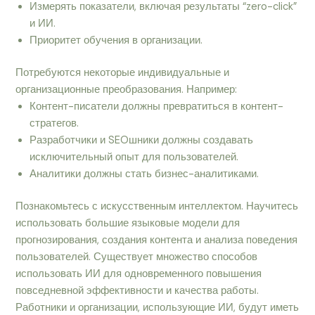
Измерять показатели, включая результаты “zero-click”
и ИИ.
Приоритет обучения в организации.
Потребуются некоторые индивидуальные и
организационные преобразования. Например:
Контент-писатели должны превратиться в контент-
стратегов.
Разработчики и SEOшники должны создавать
исключительный опыт для пользователей.
Аналитики должны стать бизнес-аналитиками.
Познакомьтесь с искусственным интеллектом. Научитесь
использовать большие языковые модели для
прогнозирования, создания контента и анализа поведения
пользователей. Существует множество способов
использовать ИИ для одновременного повышения
повседневной эффективности и качества работы.
Работники и организации, использующие ИИ, будут иметь