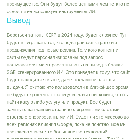
преимущество. Они будут более ценными, чем те, кто не
освоил и не использует инструменты ИИ.
Вывод
Бороться за топы SERP в 2024 году, будет сложнее. Тут
будет выигрывать тот, кто подстраивает стратегию
продвижения под новые реалии. Те, у кого контент и
сайты будут персонализированы под запрос
пользователя, могут рассчитывать на вывод в блоках
SGE, сгенерированного ИИ. Это приведет к тому, что сайт
будет находиться выше, даже рекламной платной
выдачи. Я считаю что пользователи в ближайшее время
не будут скроллить страницу выдачи поисковика, чтобы
найти какую либо услугу или продукт. Все будет
замкнуто на главной странице с огромными блоками
ответов сгенерированными ИИ. Будет ли это массово во
всех регионах влияния Google, пока не понятно. Все мы
прекрасно знаем, что большинство технологий