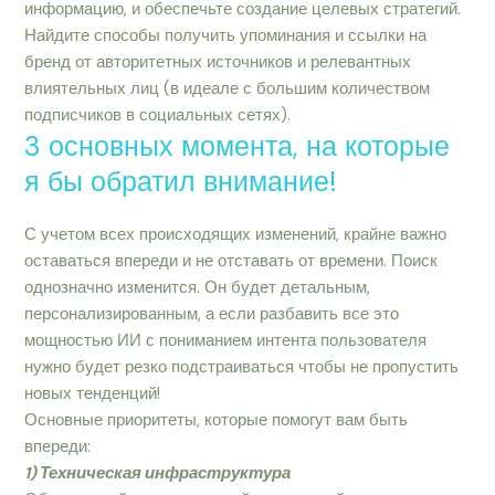
информацию, и обеспечьте создание целевых стратегий.
Найдите способы получить упоминания и ссылки на
бренд от авторитетных источников и релевантных
влиятельных лиц (в идеале с большим количеством
подписчиков в социальных сетях).
3 основных момента, на которые
я бы обратил внимание!
С учетом всех происходящих изменений, крайне важно
оставаться впереди и не отставать от времени. Поиск
однозначно изменится. Он будет детальным,
персонализированным, а если разбавить все это
мощностью ИИ с пониманием интента пользователя
нужно будет резко подстраиваться чтобы не пропустить
новых тенденций!
Основные приоритеты, которые помогут вам быть
впереди:
1) Техническая инфраструктура