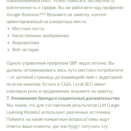
локализованный опыт, чтобы повысить экспертность,
вовлеченность и трафик. Вы же работаете над профилем
Google Business??? Возьмите на заметку, контент
ориентированный на конкретные места:
Местные посты.
Качественные изображения.
Видеоролики.
Веб-истории.
Одного управления профилем GBP недостаточно. Вы
должны оптимизировать весь путь местного потребителя
– от целевой страницы до взаимодействия с аудиторией
по всем каналам. Кстати в США, Local SEO имеет
ключевую роль в продвижении, возьмите на заметку.
7. Упоминания бренда и социальные доказательства
Мы знаем, что для составления результатов LLM (Large
Learning Models) используют различные источники.
Поймите, на какие конкретные вопросы/темы ищут
ответы ваши клиенты, где они будут получать эту