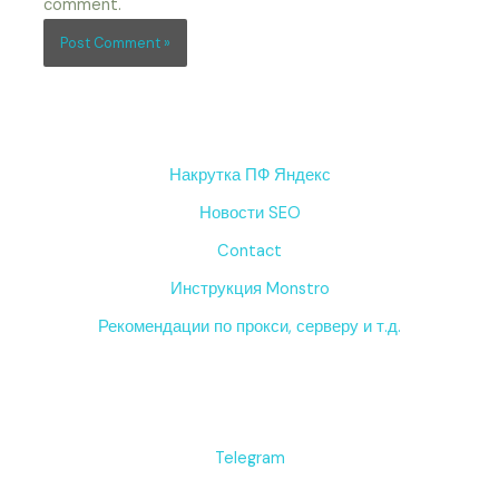
comment.
Накрутка ПФ Яндекс
Новости SEO
Contact
Инструкция Monstro
Рекомендации по прокси, серверу и т.д.
Telegram