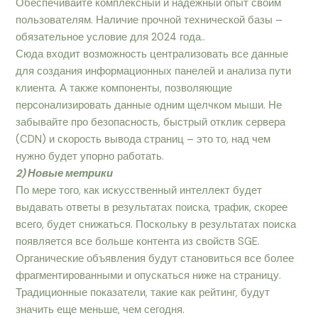
Обеспечивайте комплексный и надежный опыт своим
пользователям. Наличие прочной технической базы –
обязательное условие для 2024 года..
Сюда входит возможность централизовать все данные
для создания информационных панелей и анализа пути
клиента. А также компоненты, позволяющие
персонализировать данные одним щелчком мыши. Не
забывайте про безопасность, быстрый отклик сервера
(CDN) и скорость вывода страниц – это то, над чем
нужно будет упорно работать.
2) Новые метрики
По мере того, как искусственный интеллект будет
выдавать ответы в результатах поиска, трафик, скорее
всего, будет снижаться. Поскольку в результатах поиска
появляется все больше контента из свойств SGE.
Органические объявления будут становиться все более
фрагментированными и опускаться ниже на страницу.
Традиционные показатели, такие как рейтинг, будут
значить еще меньше, чем сегодня.