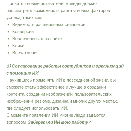
Появятся новые показатели. Бренды должны
рассмотреть возможность работы новых факторов
успеха, таких как:
Видимость расширенных сниппетов
Конверсии
Вовлеченность на сайте
Клики
Впечатления
3) Согласование работы сотрудников и организаций
с помощью ИИ
Научившись применять ИИ в повседневной жизни, вы
сможете стать эффективнее и лучше в создании
контента, создании изображений, пользовательских
изображений, резюме, дизайна и многих других местах,
где следует использовать ИИ.
С момента появления ИИ многие люди задаются
вопросом:
Заберет ли ИИ мою работу?