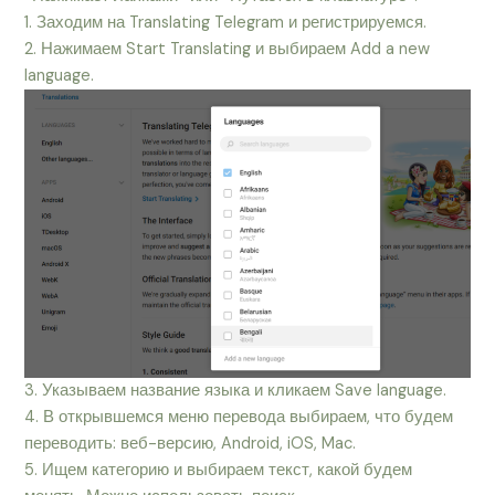
1. Заходим на Translating Telegram и регистрируемся.
2. Нажимаем Start Translating и выбираем Add a new
language.
3. Указываем название языка и кликаем Save language.
4. В открывшемся меню перевода выбираем, что будем
переводить: веб-версию, Android, iOS, Mac.
5. Ищем категорию и выбираем текст, какой будем