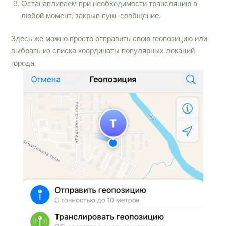
Останавливаем при необходимости трансляцию в
любой момент, закрыв пуш-сообщение.
Здесь же можно просто отправить свою геопозицию или
выбрать из списка координаты популярных локаций
города.