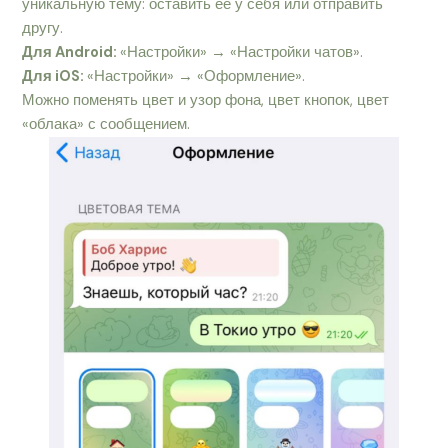
уникальную тему: оставить ее у себя или отправить
другу.
Для Android:
«Настройки» → «Настройки чатов».
Для iOS:
«Настройки» → «Оформление».
Можно поменять цвет и узор фона, цвет кнопок, цвет
«облака» с сообщением.