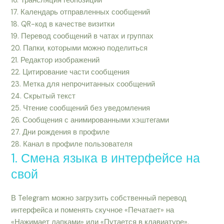
16. Трансляция геопозиции
17. Календарь отправленных сообщений
18. QR-код в качестве визитки
19. Перевод сообщений в чатах и группах
20. Папки, которыми можно поделиться
21. Редактор изображений
22. Цитирование части сообщения
23. Метка для непрочитанных сообщений
24. Скрытый текст
25. Чтение сообщений без уведомления
26. Сообщения с анимированными хэштегами
27. Дни рождения в профиле
28. Канал в профиле пользователя
1. Смена языка в интерфейсе на
свой
В Telegram можно загрузить собственный перевод
интерфейса и поменять скучное «Печатает» на
«Нажимает лапками» или «Путается в клавиатуре».