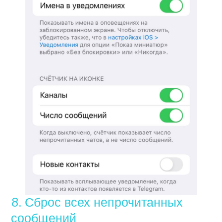
8. Сброс всех непрочитанных
сообщений