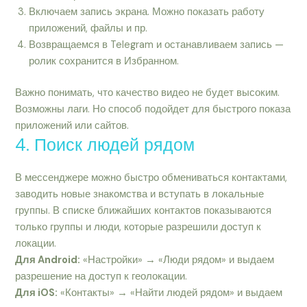
Включаем запись экрана. Можно показать работу
приложений, файлы и пр.
Возвращаемся в Telegram и останавливаем запись —
ролик сохранится в Избранном.
Важно понимать, что качество видео не будет высоким.
Возможны лаги. Но способ подойдет для быстрого показа
приложений или сайтов.
4. Поиск людей рядом
В мессенджере можно быстро обмениваться контактами,
заводить новые знакомства и вступать в локальные
группы. В списке ближайших контактов показываются
только группы и люди, которые разрешили доступ к
локации.
Для Android:
«Настройки» → «Люди рядом» и выдаем
разрешение на доступ к геолокации.
Для iOS:
«Контакты» → «Найти людей рядом» и выдаем