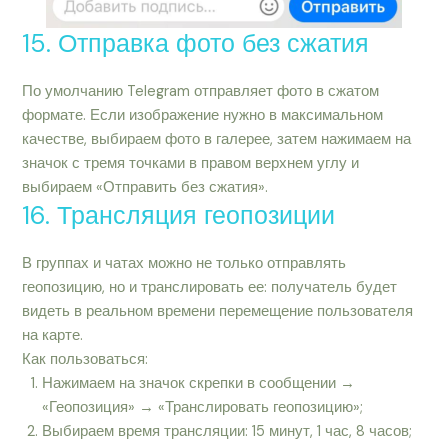
15. Отправка фото без сжатия
По умолчанию Telegram отправляет фото в сжатом
формате. Если изображение нужно в максимальном
качестве, выбираем фото в галерее, затем нажимаем на
значок с тремя точками в правом верхнем углу и
выбираем «Отправить без сжатия».
16. Трансляция геопозиции
В группах и чатах можно не только отправлять
геопозицию, но и транслировать ее: получатель будет
видеть в реальном времени перемещение пользователя
на карте.
Как пользоваться:
Нажимаем на значок скрепки в сообщении →
«Геопозиция» → «Транслировать геопозицию»;
Выбираем время трансляции: 15 минут, 1 час, 8 часов;