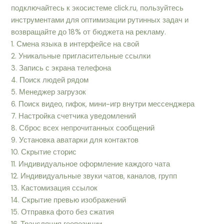
подключайтесь к экосистеме click.ru, пользуйтесь
инструментами для оптимизации рутинных задач и
возвращайте до 18% от бюджета на рекламу.
1. Смена языка в интерфейсе на свой
2. Уникальные пригласительные ссылки
3. Запись с экрана телефона
4. Поиск людей рядом
5. Менеджер загрузок
6. Поиск видео, гифок, мини-игр внутри мессенджера
7. Настройка счетчика уведомлений
8. Сброс всех непрочитанных сообщений
9. Установка аватарки для контактов
10. Скрытие сторис
11. Индивидуальное оформление каждого чата
12. Индивидуальные звуки чатов, каналов, групп
13. Кастомизация ссылок
14. Скрытие превью изображений
15. Отправка фото без сжатия