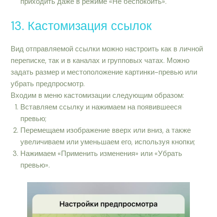
приходить даже в режиме «Не беспокоить».
13. Кастомизация ссылок
Вид отправляемой ссылки можно настроить как в личной
переписке, так и в каналах и групповых чатах. Можно
задать размер и местоположение картинки-превью или
убрать предпросмотр.
Входим в меню кастомизации следующим образом:
Вставляем ссылку и нажимаем на появившееся
превью;
Перемещаем изображение вверх или вниз, а также
увеличиваем или уменьшаем его, используя кнопки;
Нажимаем «Применить изменения» или «Убрать
превью».