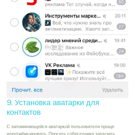
9. Установка аватарки для
контактов
С запоминающейся аватаркой пользователя проще
идентифицировать. Просить собеседника загрузить