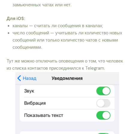
замьюченных чатах или нет.
Для iOS:
каналы — считать ли сообщения в каналах;
число сообщений — учитывать ли количество новых
сообщений или только количество чатов с новыми
сообщениями.
Тут же можно отключить оповещения о том, что человек
из списка контактов присоединился к Telegram.