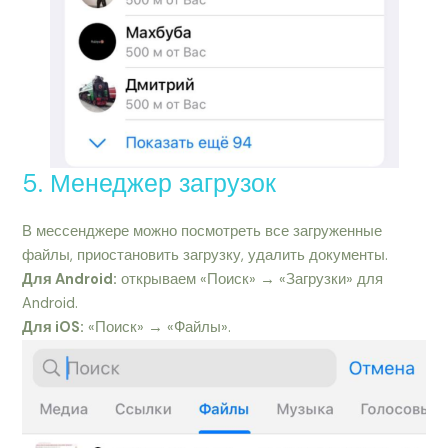
5. Менеджер загрузок
В мессенджере можно посмотреть все загруженные
файлы, приостановить загрузку, удалить документы.
Для Android:
открываем «Поиск» → «Загрузки» для
Android.
Для iOS:
«Поиск» → «Файлы».