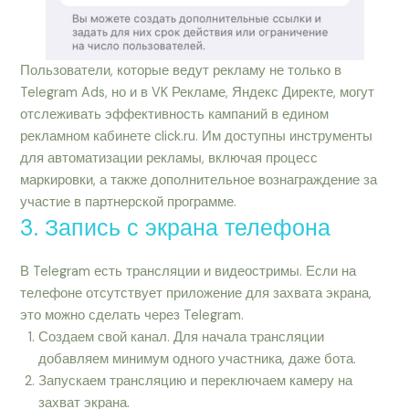
Пользователи, которые ведут рекламу не только в
Telegram Ads, но и в VK Рекламе, Яндекс Директе, могут
отслеживать эффективность кампаний в едином
рекламном кабинете click.ru. Им доступны инструменты
для автоматизации рекламы, включая процесс
маркировки, а также дополнительное вознаграждение за
участие в партнерской программе.
3. Запись с экрана телефона
В Telegram есть трансляции и видеостримы. Если на
телефоне отсутствует приложение для захвата экрана,
это можно сделать через Telegram.
Создаем свой канал. Для начала трансляции
добавляем минимум одного участника, даже бота.
Запускаем трансляцию и переключаем камеру на
захват экрана.