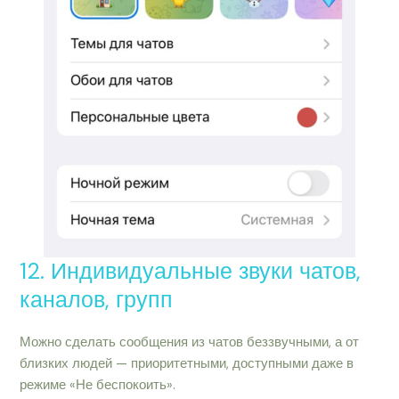
12. Индивидуальные звуки чатов,
каналов, групп
Можно сделать сообщения из чатов беззвучными, а от
близких людей — приоритетными, доступными даже в
режиме «Не беспокоить».