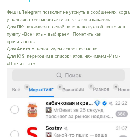
Фишка Telegram позволит не утонуть в сообщениях, когда
у пользователя много активных чатов и каналов.
Для ПК:
нажимаем в левой панели по нужной папке или
пункту «Все чаты», выбираем «Пометить как
прочитанное».
Для Android:
используем секретное меню.
Для iOS:
переходим в список чатов, нажимаем «Изм.» →
«Прочит. все».