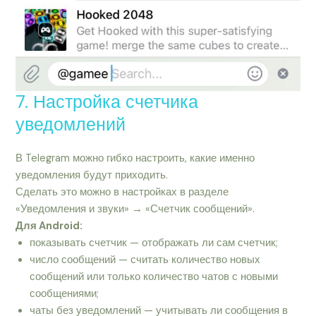
7. Настройка счетчика
уведомлений
В Telegram можно гибко настроить, какие именно
уведомления будут приходить.
Сделать это можно в настройках в разделе
«Уведомления и звуки» → «Счетчик сообщений».
Для Android:
показывать счетчик — отображать ли сам счетчик;
число сообщений — считать количество новых
сообщений или только количество чатов с новыми
сообщениями;
чаты без уведомлений — учитывать ли сообщения в