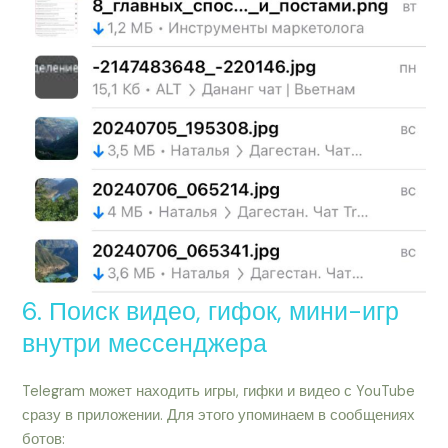
6. Поиск видео, гифок, мини-игр
внутри мессенджера
Telegram может находить игры, гифки и видео с YouTube
сразу в приложении. Для этого упоминаем в сообщениях
ботов: