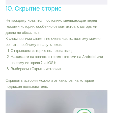
10. Скрытие сторис
Не каждому нравятся постоянно мелькающие перед
глазами истории, особенно от контактов, с которыми
давно не общались.
К счастью, ими спамят не очень часто, поэтому можно
решить проблему в пару кликов:
Открываем историю пользователя;
Нажимаем на значок с тремя точками на Android или
на саму историю (на iOS);
Выбираем «Скрыть истории».
Скрывать истории можно и от каналов, на которые
подписан пользователь.