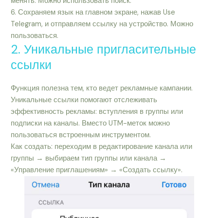
менять. Можно использовать поиск.
6. Сохраняем язык на главном экране, нажав Use
Telegram, и отправляем ссылку на устройство. Можно
пользоваться.
2. Уникальные пригласительные
ссылки
Функция полезна тем, кто ведет рекламные кампании.
Уникальные ссылки помогают отслеживать
эффективность рекламы: вступления в группы или
подписки на каналы. Вместо UTM-меток можно
пользоваться встроенным инструментом.
Как создать: переходим в редактирование канала или
группы → выбираем тип группы или канала →
«Управление приглашениям» → «Создать ссылку».