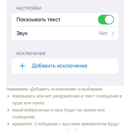
Нажимаем «Добавить исключение» и выбираем:
показывать или нет уведомления и текст сообщения в
пуше или ленте;
какой вибросигнал и звук будет на звонке или
сообщении;
приоритет. Сообщения с высоким приоритетом будут