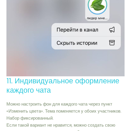
11. Индивидуальное оформление
каждого чата
Можно настроить фон для каждого чата через пункт
«Изменить цвета». Тема поменяется у обоих участников.
Набор фиксированный.
Если такой вариант не нравится, можно создать свою