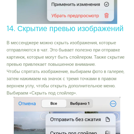
14. Скрытие превью изображений
В мессенджере можно скрыть изображения, которые
отправляются в чат. Это бывает полезно при отправке
картинок, которые могут быть спойлером. Также скрытие
превью привлекает повышенное внимание.
Чтобы спрятать изображение, выбираем фото в галерее,
затем нажимаем на значок с тремя точками в правом
верхнем углу, чтобы открыть дополнительное меню.
Выбираем «Скрыть под спойлер».