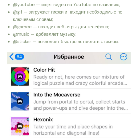
@youtube — ищет видео на YouTube по названию;
@gif — загружает гифки и находит необходимые по
ключевым словам;
@gamee — находит веб-игры для телефона;
@music — добавляет музыку;
@sticker — позволяет быстро вставлять стикеры.