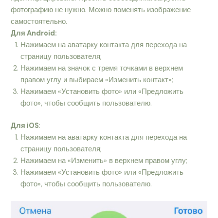
фотографию не нужно. Можно поменять изображение
самостоятельно.
Для Android:
Нажимаем на аватарку контакта для перехода на
страницу пользователя;
Нажимаем на значок с тремя точками в верхнем
правом углу и выбираем «Изменить контакт»;
Нажимаем «Установить фото» или «Предложить
фото», чтобы сообщить пользователю.
Для iOS
:
Нажимаем на аватарку контакта для перехода на
страницу пользователя;
Нажимаем на «Изменить» в верхнем правом углу;
Нажимаем «Установить фото» или «Предложить
фото», чтобы сообщить пользователю.