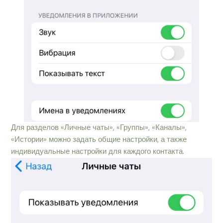
Для разделов «Личные чаты», «Группы», «Каналы»,
«Истории» можно задать общие настройки, а также
индивидуальные настройки для каждого контакта.