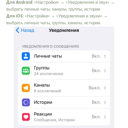
Для Android:
«Настройки» → «Уведомления и звук» →
выбрать личные чаты, каналы, группы, истории.
Для iOS:
«Настройки» → «Уведомления и звуки» →
выбрать личные чаты, группы, каналы, истории.