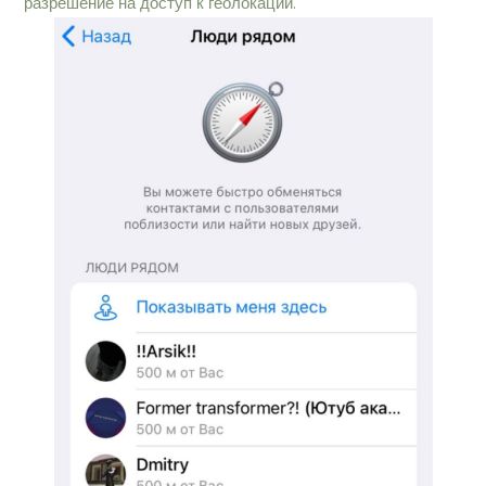
разрешение на доступ к геолокации.