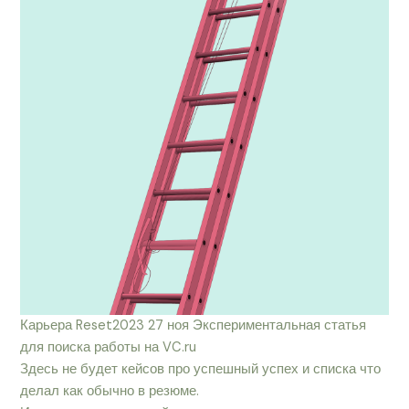
Карьера Reset2023 27 ноя Экспериментальная статья
для поиска работы на VC.ru
Здесь не будет кейсов про успешный успех и списка что
делал как обычно в резюме.