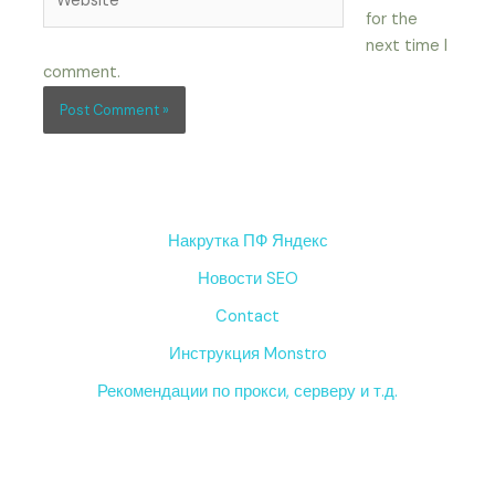
for the
next time I
comment.
Накрутка ПФ Яндекс
Новости SEO
Contact
Инструкция Monstro
Рекомендации по прокси, серверу и т.д.