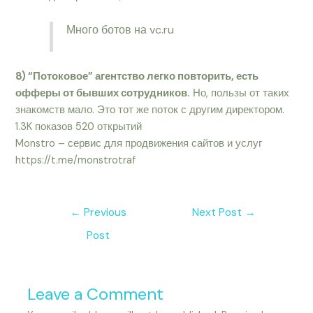
Много ботов на vc.ru
8) “Потоковое” агентство легко повторить, есть
офферы от бывших сотрудников.
Но, пользы от таких
знакомств мало. Это тот же поток с другим директором.
1.3K показов 520 открытий
Monstro – сервис для продвижения сайтов и услуг
https://t.me/monstrotraf
←
Previous
Next Post
→
Post
Leave a Comment