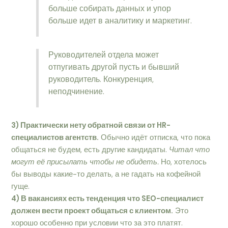
больше собирать данных и упор
больше идет в аналитику и маркетинг.
Руководителей отдела может
отпугивать другой пусть и бывший
руководитель. Конкуренция,
неподчинение.
3) Практически нету обратной связи от HR-
специалистов агентств.
Обычно идёт отписка, что пока
общаться не будем, есть другие кандидаты.
Читал что
могут её присылать чтобы не обидеть.
Но, хотелось
бы выводы какие-то делать, а не гадать на кофейной
гуще.
4) В вакансиях есть тенденция что SEO-специалист
должен вести проект общаться с клиентом.
Это
хорошо особенно при условии что за это платят.