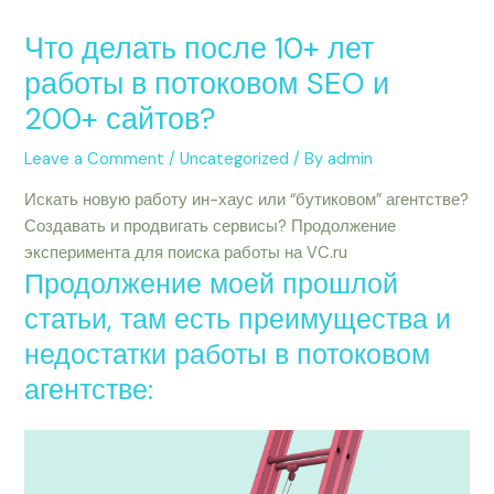
Что делать после 10+ лет
работы в потоковом SEO и
200+ сайтов?
Leave a Comment
/
Uncategorized
/ By
admin
Искать новую работу ин-хаус или “бутиковом” агентстве?
Создавать и продвигать сервисы? Продолжение
эксперимента для поиска работы на VC.ru
Продолжение моей прошлой
статьи, там есть преимущества и
недостатки работы в потоковом
агентстве: